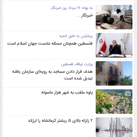
به بهانه 17 مرداد روز خبرنگار
خبرنگار …
پزشکیان به خلیل الحیه
فلسطین همچنان مسئله نخست جهان اسلام است
وزارت اوقاف فلسطین
هدف قرار دادن مساجد به رویه‌ای سازمان‌ یافته
تبدیل شده است
پاوه ملقب به شهر هزار ماسوله
۲ زلزله‌ بالای ۵ ریشتر کرمانشاه را لرزاند