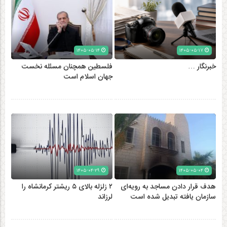
۱۴۰۵-۰۵-۱۴
۱۴۰۵-۰۵-۱۷
خبرنگار …
فلسطین همچنان مسئله نخست
جهان اسلام است
۱۴۰۵-۰۴-۲۹
۱۴۰۵-۰۵-۰۴
هدف قرار دادن مساجد به رویه‌ای
۲ زلزله‌ بالای ۵ ریشتر کرمانشاه را
سازمان‌ یافته تبدیل شده است
لرزاند