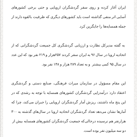
ایران آغاز کرده و روی سفر گردشگران اروپایی و حتی برخی کشورهای
آسایی اثر منفی گذاشته است باید کشورهای دیگری که ظرفیت بالقوه دارند از
جمله همسایه‌ها را جایگزین کرد.
به گفته مدیرکل نظارت و ارزیابی گردشگری ‌کل جمیعت گردشگرانی که از
اتحادیه اروپا در سال ۹۶ به ایران سفر کردند ۲۵۷هزار و ۲۱۹ نفر بود که این عدد
در سال ۹۵ کمی بیشتر و به تعداد ۲۸۹ هزار و ۱۴۸ نفر بود.
این مقام مسؤول در سازمان میراث فرهنگی، صنایع دستی و گردشگری
اعتقاد دارد: درآمدزایی گردشگران کشورهای همسایه با توجه به رشدی که در
این پنج ماه داشتند، ریزش آمار گردشگران اروپایی را جبران می‌کند، چرا که
آمارها نشان می‌دهد تعداد گردشگران اتحادیه اروپا در سال‌های گذشته به ۳۰۰
هزارنفر هم نرسیده درحالی‌که جمعیت گردشگران کشورهای همسایه بیش از
دو سه میلیون نفر بوده است.