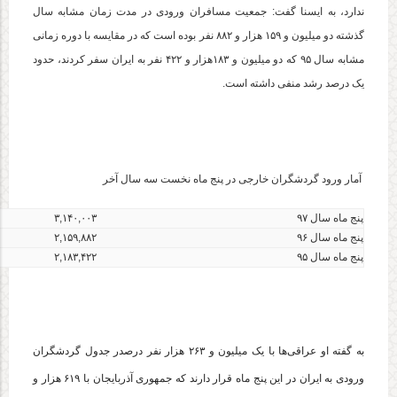
ندارد، به ایسنا گفت: جمعیت مسافران ورودی در مدت زمان مشابه سال
گذشته دو میلیون و ۱۵۹ هزار و ۸۸۲ نفر بوده است که در مقایسه با دوره زمانی
مشابه سال ۹۵ که دو میلیون و ۱۸۳هزار و ۴۲۲ نفر به ایران سفر کردند، حدود
یک درصد رشد منفی داشته است.
آمار ورود گردشگران خارجی در پنج ماه نخست سه سال آخر
پنج ماه سال ۹۷
۳,۱۴۰,۰۰۳
پنج ماه سال ۹۶
۲,۱۵۹,۸۸۲
پنج ماه سال ۹۵
۲,۱۸۳,۴۲۲
به گفته او عراقی‌ها با یک میلیون و ۲۶۳ هزار نفر درصدر جدول گردشگران
ورودی به ایران در این پنج ماه قرار دارند که جمهوری آذربایجان با ۶۱۹ هزار و