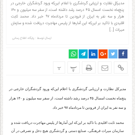
مدیرکل نظارت و ارزیابی گردشگری با اعلام این‌که ورود گردشگران خارجی در
پنج‌ماه نخست امسال ۴۵ درصد رشد داشته است، از سفر سه میلیون و ۱۴۰
هزار و سه نفر به ایران از فرودین‌ تا مردادماه ۹۷ خبر داد. محمد ثابت
اقلیدی با تاکید بر این‌که این آمارها از پلیس مهاجرت دریافت شده و سازمان
میراث […]
ارسال توسط :
پایگاه اطلاع رسانی
پ
پ
مدیرکل نظارت و ارزیابی گردشگری با اعلام این‌که ورود گردشگران خارجی در
پنج‌ماه نخست امسال ۴۵ درصد رشد داشته است، از سفر سه میلیون و ۱۴۰ هزار
و سه نفر به ایران از فرودین‌ تا مردادماه ۹۷ خبر داد.
محمد ثابت اقلیدی با تاکید بر این‌که این آمارها از پلیس مهاجرت دریافت شده و
سازمان میراث فرهنگی، صنایع دستی و گردشگری هیچ دخل و تصرفی در آن