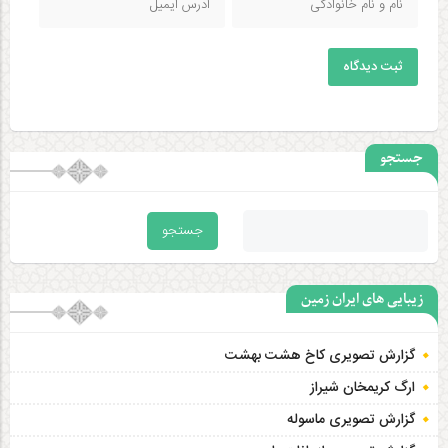
ثبت دیدگاه
جستجو
زیبایی های ایران زمین
گزارش تصویری کاخ هشت‌ بهشت
ارگ کریمخان شیراز
گزارش تصویری ماسوله