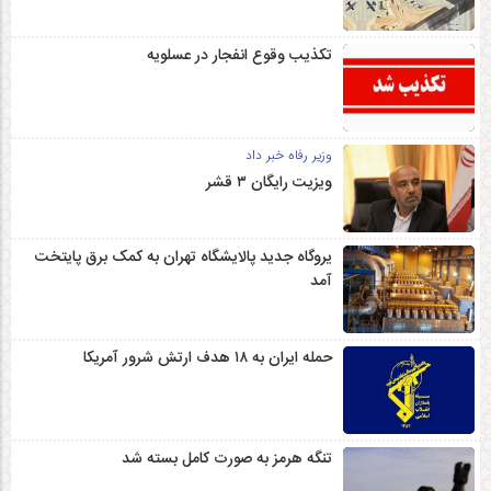
تکذیب وقوع انفجار در عسلویه
وزیر رفاه خبر داد
ویزیت رایگان ۳ قشر
یروگاه جدید پالایشگاه تهران به کمک برق پایتخت
آمد
حمله ایران به ۱۸ هدف ارتش شرور آمریکا
تنگه هرمز به صورت کامل بسته شد