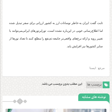
ثابت گفت: ایران به خاطر نوسانات ارز به کشور ارزانی برای سفر تبدیل شده
اما اطلاع‌رسانی خوبی در این‌باره نشده است، توراپرتورهای ایرانی‌می‌توانند با
تغییر رویه و ارائه نرخ‌های واقعی‌تر جامعه ذی‌نفع را مطلع کنند تا تعداد تورها از
سایر کشورها نیز افزایش یابد.
مرجع :
ایسنا
این مطلب بدون برچسب می باشد.
برچسب ها
نوشته های مشابه