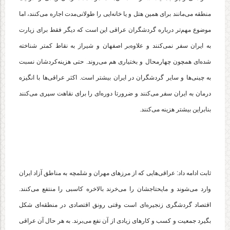
منطقه می‌مانند برای همین هتل‌ و یا خانه‌ایی را طولانی‌مدت اجاره می‌کنند، اما
موضوع مهم‌تر درباره گردشگران عراقی این است که دیگر فقط برای زیارت
به ایران سفر نمی‌کنند و علاوه‌بر اصفهان و شیراز به نقاط کمتر شناخته
شده‌ای همچون چهارمحال و بختیاری هم می‌روند. حتی هزینه‌کردشان نسبت
به چینی‌ها و سایر گردشگران در ایران بیشتر است. اکثر عراقی‌ها با انگیزه
درمان به ایران سفر می‌کنند و ضرورتا دوره‌ای را برای نقاهت سپری می‌کنند
بنابراین بیشتر هزینه می‌کنند.
ثابت ادامه داد: عراقی‌هایی که از مرزهای مهران و شلمچه به مناطق آزاد ایران
وارد می‌شوند و مایحتاجشان را می‌خرند بالاخره کاسبی را منتفع می‌کنند.
اقتصاد گردشگری زنجیره‌ای است وقتی رونق اقتصادی در منطقه‌ای شکل
بگیرد جمعیت و کسب و کارهای زیادی از آن نفع می‌برند. به هر حال آن عراقی