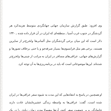
وی افزود: طبق گزارش سازمان جهانی جهانگردی متوسط هزینه‌کرد هر
گردشگر در جنوب غرب آسیا ـ منطقه‌ای که ایران در آن قرار داده شده ـ ۱۳۴۰
دلار است که این میان برخی گردشگران مثل آلمانی‌ها ولخرج‌تر از سایرین
هستند، برخی هم مثل فرانسوی‌ها بسیار صرفه‌جو و یا حتی برخلاف تصورها و
گزارش‌های جهانی، عراقی‌های مسافر در ایران به مراتب از چینی‌ها ولخرج‌تر
شده‌اند. این‌ها موضوعاتی است که باید در برنامه‌ریزی‌ها به آن توجه کرد.
او همچنین در پاسخ به انتقادهایی که این مدت به شیوه سفر عراقی‌ها در ایران
شده است، گفت:‌ عراقی‌ها به واسطه زندگی عشیره‌ایشان عادت دارند
خانوادگی و پر جمعیت سفر کنند، آن‌ها معمولا مدت زمان زیادی را در یک