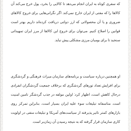
که سفری کوتاه به ایران انجام می‌دهد تا کالایی را بخرد، پول خرج می‌کند آن
کالاها را که مفتی از ایران خارج نمی‌کند. اگر نگرانی‌هایی برای خروج کالاهای
ضروری و یا آن محصولاتی که ارز دولتی دریافت کرده‌اند داریم بهتر است
قوانین را اصلاح کنیم. می‌توان برای خروج این کالاها از مرز ایران تمهیداتی
سنجید تا برای بومیان مرزی مشکلی پیش نیاید.
او همچنین درباره سیاست و برنامه‌های سازمان میراث فرهنگی و گردشگری
برای افزایش تعداد تورهای گردشگری که برخلاف جمعیت گردشگران انفرادی
درحال کاهش است، اظهار کرد: اولین مولفه در جذب گردشگر تامین امنیت
است. متاسفانه تبلیغات سوء علیه ایران بسیار است، بنابراین تمرکز روی
بازارهای کمتر تاثیر پذیرفته از سیاست‌های آمریکا و تبلیغات منفی در اولویت
کاری سازمان قرار گرفته که به نتیجه رسیدن آن زمان‌بر است.