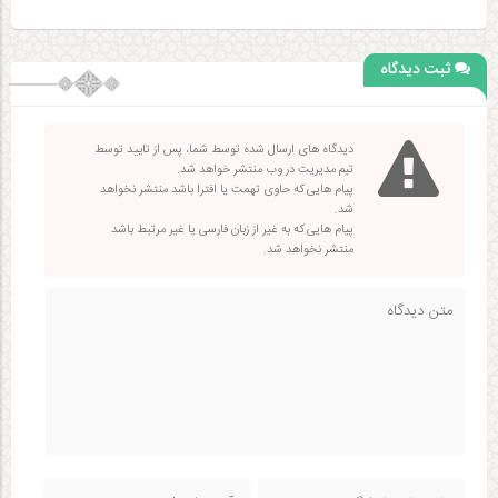
ثبت دیدگاه
دیدگاه های ارسال شده توسط شما، پس از تایید توسط
تیم مدیریت در وب منتشر خواهد شد.
پیام هایی که حاوی تهمت یا افترا باشد منتشر نخواهد
شد.
پیام هایی که به غیر از زبان فارسی یا غیر مرتبط باشد
منتشر نخواهد شد.