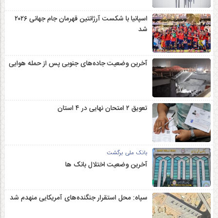
اسپانیا با شکست آرژانتین قهرمان جام جهانی ۲۰۲۶
شد
آخرین وضعیت جاده‌های جنوبی پس از حمله هوایی
تعویق ۲ امتحان نهایی در ۴ استان
بانک ملی برگشت
آخرین وضعیت اختلال بانک ها
سپاه: محل استقرار جنگنده‌های آمریکایی منهدم شد