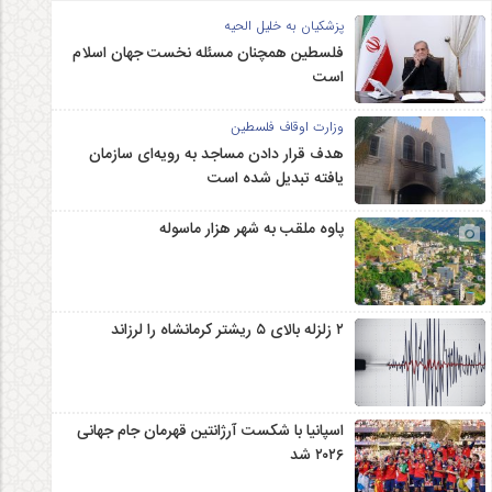
پزشکیان به خلیل الحیه
فلسطین همچنان مسئله نخست جهان اسلام
است
وزارت اوقاف فلسطین
هدف قرار دادن مساجد به رویه‌ای سازمان‌
یافته تبدیل شده است
پاوه ملقب به شهر هزار ماسوله
۲ زلزله‌ بالای ۵ ریشتر کرمانشاه را لرزاند
اسپانیا با شکست آرژانتین قهرمان جام جهانی
۲۰۲۶ شد