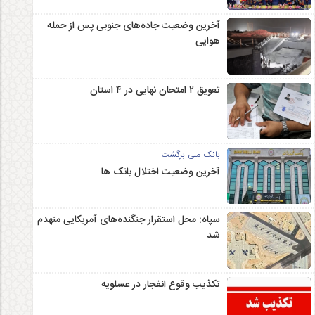
آخرین وضعیت جاده‌های جنوبی پس از حمله
هوایی
تعویق ۲ امتحان نهایی در ۴ استان
بانک ملی برگشت
آخرین وضعیت اختلال بانک ها
سپاه: محل استقرار جنگنده‌های آمریکایی منهدم
شد
تکذیب وقوع انفجار در عسلویه