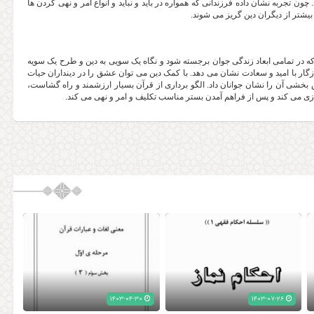
 چون تجربه نشان داده فرزندانی که همواره در باید و نباید و انواع امر و نهی کردن ها
شتر از دیگران دین گریز می شوند.
که در تمامی ابعاد زندگی جوان برجسته شود و نگاه یک سویی به دین و طرح یک سویه
اسازگار با امید و سعادت نشان می دهد. با کمک دین می توان عشق را در دینداران حیات
 بخشی آن را نشان جوانان داد. الگو برداری از قرآن بسیار ارزشمند و راه گشاست،
ی می کند و پس از فراهم آمدن بستر مناسب تکلیف و امر و نهی می کند.
۱۴۰۳-۰۴-۳۰
۱۴۰۳-۰۷-۲۶