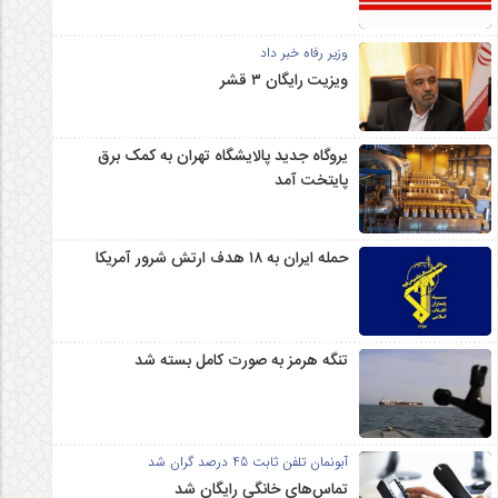
وزیر رفاه خبر داد
ویزیت رایگان ۳ قشر
یروگاه جدید پالایشگاه تهران به کمک برق
پایتخت آمد
حمله ایران به ۱۸ هدف ارتش شرور آمریکا
تنگه هرمز به صورت کامل بسته شد
آبونمان تلفن ثابت 45 درصد گران شد
تماس‌های خانگی رایگان شد