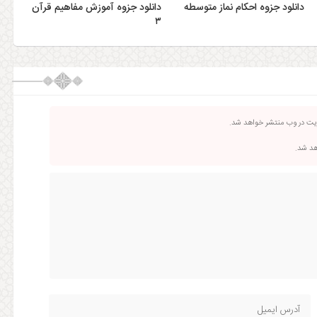
دانلود جزوه احکام نماز متوسطه
دانلود جزوه آموزش مفاهیم قرآن
۳
ریت در وب منتشر خواهد شد.
اهد شد.