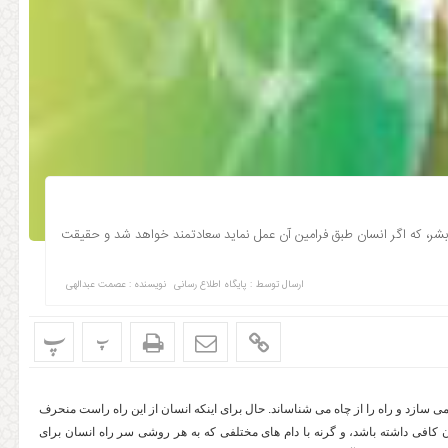
ر، که اگر انسان طبق فرامین آن عمل نماید سعادتمند خواهد شد و حقیقت
ارسال توسط :
پایگاه اطلاع رسانی
نویسنده : عصمت عبدالهی
پ
پ
سازد و راه را از چاه می شناساند. حال برای اینکه انسان از این راه راست منحرف
ن کافی داشته باشد، و گرنه با دام های مختلفی که به هر روشی سر راه انسان برای