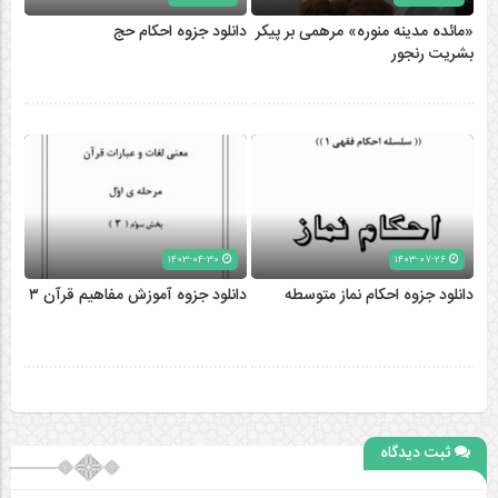
«مائده مدینه منوره» مرهمی بر پیکر
دانلود جزوه احکام حج
بشریت رنجور
۱۴۰۳-۰۴-۳۰
۱۴۰۳-۰۷-۲۶
دانلود جزوه احکام نماز متوسطه
دانلود جزوه آموزش مفاهیم قرآن ۳
ثبت دیدگاه