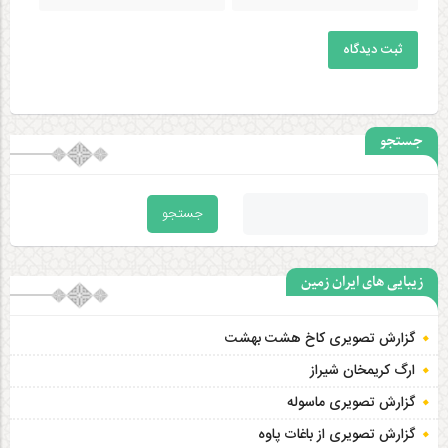
ثبت دیدگاه
جستجو
زیبایی های ایران زمین
گزارش تصویری کاخ هشت‌ بهشت
ارگ کریمخان شیراز
گزارش تصویری ماسوله
گزارش تصویری از باغات پاوه