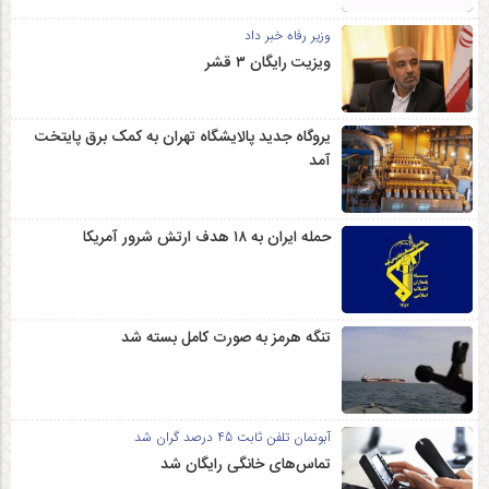
وزیر رفاه خبر داد
ویزیت رایگان ۳ قشر
یروگاه جدید پالایشگاه تهران به کمک برق پایتخت
آمد
حمله ایران به ۱۸ هدف ارتش شرور آمریکا
تنگه هرمز به صورت کامل بسته شد
آبونمان تلفن ثابت 45 درصد گران شد
تماس‌های خانگی رایگان شد