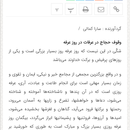
پ
پ
گردآورنده : سارا کمالی /
وقوف حجاج در عرفات در روز عرفه
شکّی در این نیست که روز عرفه روز بسیار بزرگی است و یکی از
روزهای پرفیض و برکت خداوند می‌باشد
و در واقع بزرگترین مجمعی از مجامع خیر و نیکی، ایمان و تقوی و
زمان بسیار مهمّی است برای انجام طاعت و عبادت، آری، عرفه
روزی است که در آن پندها و ناشناخته‌ها آموخته و شناخته
می‌شود، دعاها و خواهشها، تضرع و زاریها به آسمان می‌رود،
رحمتها و برکتها فرود می‌آید، گناهان و لغزشها بخشیده می‌شود،
امیدها و آرزوها، فروتنیها و پشیمانیها ابراز می‌گردد، بیگمان روز
عرفه روزی بسیار بزرگ و مبارک است به طوری که خورشید بر