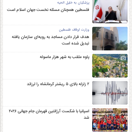
پزشکیان به خلیل الحیه
فلسطین همچنان مسئله نخست جهان اسلام است
وزارت اوقاف فلسطین
هدف قرار دادن مساجد به رویه‌ای سازمان‌ یافته
تبدیل شده است
پاوه ملقب به شهر هزار ماسوله
۲ زلزله‌ بالای ۵ ریشتر کرمانشاه را لرزاند
اسپانیا با شکست آرژانتین قهرمان جام جهانی ۲۰۲۶
شد