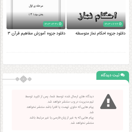
۱۴۰۳-۰۴-۳۰
۱۴۰۳-۰۷-۲۶
دانلود جزوه احکام نماز متوسطه
دانلود جزوه آموزش مفاهیم قرآن ۳
ثبت دیدگاه
دیدگاه های ارسال شده توسط شما، پس از تایید توسط
تیم مدیریت در وب منتشر خواهد شد.
پیام هایی که حاوی تهمت یا افترا باشد منتشر نخواهد
شد.
پیام هایی که به غیر از زبان فارسی یا غیر مرتبط باشد
منتشر نخواهد شد.