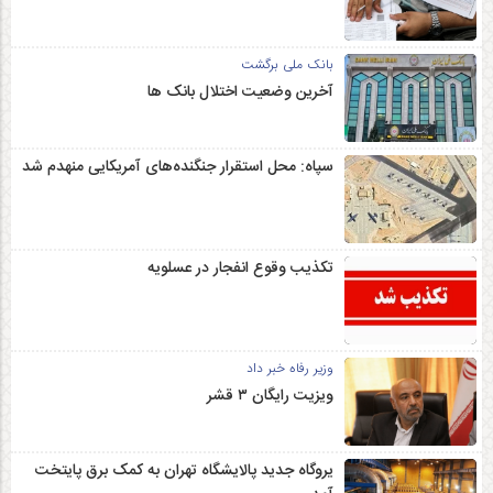
بانک ملی برگشت
آخرین وضعیت اختلال بانک ها
سپاه: محل استقرار جنگنده‌های آمریکایی منهدم شد
تکذیب وقوع انفجار در عسلویه
وزیر رفاه خبر داد
ویزیت رایگان ۳ قشر
یروگاه جدید پالایشگاه تهران به کمک برق پایتخت