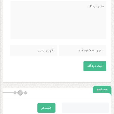
ثبت دیدگاه
جستجو