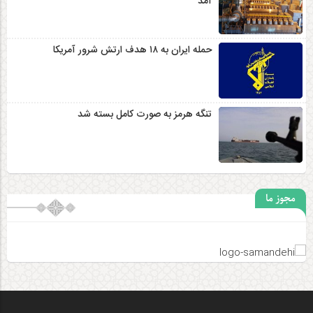
آمد
حمله ایران به ۱۸ هدف ارتش شرور آمریکا
تنگه هرمز به صورت کامل بسته شد
مجوز ما