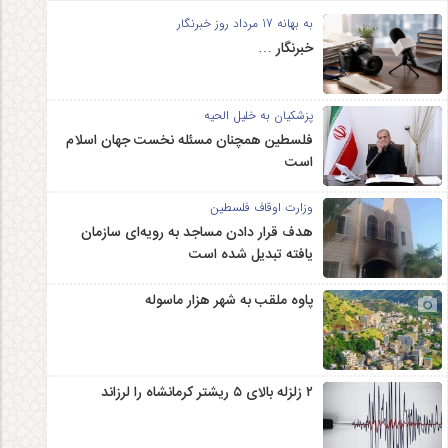
به بهانه 17 مرداد روز خبرنگار
خبرنگار …
پزشکیان به خلیل الحیه
فلسطین همچنان مسئله نخست جهان اسلام
است
وزارت اوقاف فلسطین
هدف قرار دادن مساجد به رویه‌ای سازمان‌
یافته تبدیل شده است
پاوه ملقب به شهر هزار ماسوله
۲ زلزله‌ بالای ۵ ریشتر کرمانشاه را لرزاند