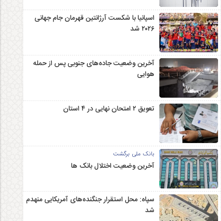
اسپانیا با شکست آرژانتین قهرمان جام جهانی
۲۰۲۶ شد
آخرین وضعیت جاده‌های جنوبی پس از حمله
هوایی
تعویق ۲ امتحان نهایی در ۴ استان
بانک ملی برگشت
آخرین وضعیت اختلال بانک ها
سپاه: محل استقرار جنگنده‌های آمریکایی منهدم
شد