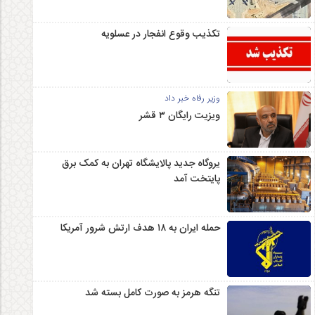
تکذیب وقوع انفجار در عسلویه
وزیر رفاه خبر داد
ویزیت رایگان ۳ قشر
یروگاه جدید پالایشگاه تهران به کمک برق
پایتخت آمد
حمله ایران به ۱۸ هدف ارتش شرور آمریکا
تنگه هرمز به صورت کامل بسته شد