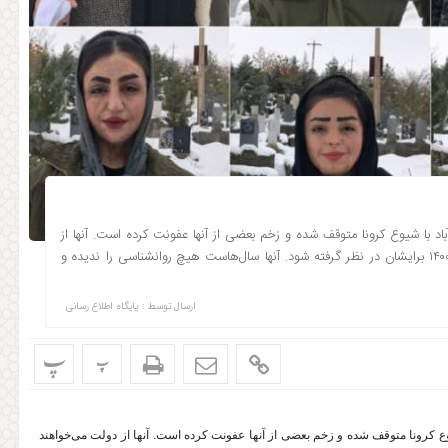
آباد با شیوع کرونا متوقف شده و زخم بعضی از آنها عفونت کرده است. آنها از
دولت می‌خواهند روند درمان، دوباره شروع و سهمیه‌ای ویژه در کنکور ۱۴۰۰ برایشان در نظر گرفته شود. آنها سال‌هاست هیچ روانشناسی را ندیده و
ارسال توسط :
پایگاه اطلاع رسانی
پ
پ
یوع کرونا متوقف شده و زخم بعضی از آنها عفونت کرده است. آنها از دولت می‌خواهند