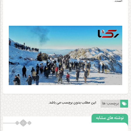
است.
این مطلب بدون برچسب می باشد.
برچسب ها
نوشته های مشابه