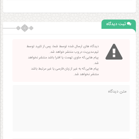
ثبت دیدگاه
دیدگاه های ارسال شده توسط شما، پس از تایید توسط
تیم مدیریت در وب منتشر خواهد شد.
پیام هایی که حاوی تهمت یا افترا باشد منتشر نخواهد
شد.
پیام هایی که به غیر از زبان فارسی یا غیر مرتبط باشد
منتشر نخواهد شد.