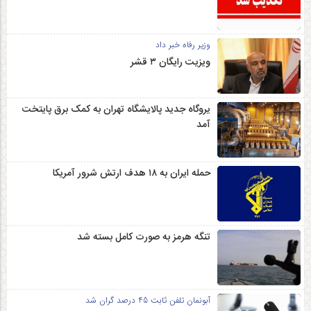
وزیر رفاه خبر داد
ویزیت رایگان ۳ قشر
یروگاه جدید پالایشگاه تهران به کمک برق پایتخت
آمد
حمله ایران به ۱۸ هدف ارتش شرور آمریکا
تنگه هرمز به صورت کامل بسته شد
آبونمان تلفن ثابت 45 درصد گران شد