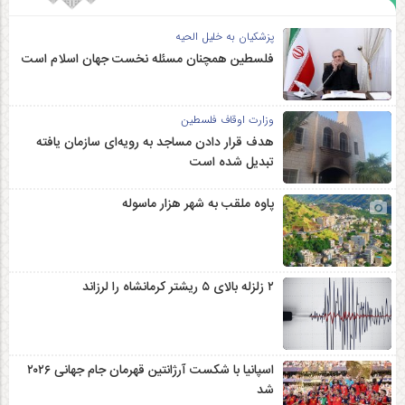
پزشکیان به خلیل الحیه
فلسطین همچنان مسئله نخست جهان اسلام است
وزارت اوقاف فلسطین
هدف قرار دادن مساجد به رویه‌ای سازمان‌ یافته
تبدیل شده است
پاوه ملقب به شهر هزار ماسوله
۲ زلزله‌ بالای ۵ ریشتر کرمانشاه را لرزاند
اسپانیا با شکست آرژانتین قهرمان جام جهانی ۲۰۲۶
شد