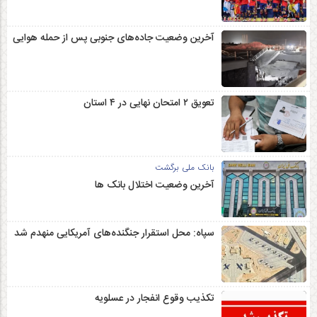
آخرین وضعیت جاده‌های جنوبی پس از حمله هوایی
تعویق ۲ امتحان نهایی در ۴ استان
بانک ملی برگشت
آخرین وضعیت اختلال بانک ها
سپاه: محل استقرار جنگنده‌های آمریکایی منهدم شد
تکذیب وقوع انفجار در عسلویه