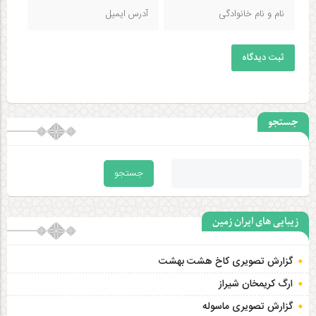
ثبت دیدگاه
جستجو
زیبایی های ایران زمین
گزارش تصویری کاخ هشت‌ بهشت
ارگ کریمخان شیراز
گزارش تصویری ماسوله