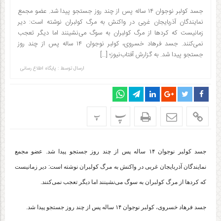
جسد کولبر نوجوان ۱۴ ساله پس از چند روز جستجو پیدا شد. عضو مجمع
نمایندگان آذربایجان غربی در واکنش به مرگ کولبران نوشته است: دیر
زمانیست که کردها از مرگ ‎کولبران به سوگ می‌نشینند اما دیگر تعجب
نمی‌کنند. جسد فرهاد خسروی، کولبر نوجوان ۱۴ ساله پس از چند روز
جستجو پیدا شد. به گزارش آفتاب‌نیوز؛ […]
ارسال توسط :
پایگاه اطلاع رسانی
پ
پ
جسد کولبر نوجوان ۱۴ ساله پس از چند روز جستجو پیدا شد. عضو مجمع
نمایندگان آذربایجان غربی در واکنش به مرگ کولبران نوشته است: دیر زمانیست
که کردها از مرگ ‎کولبران به سوگ می‌نشینند اما دیگر تعجب نمی‌کنند.
جسد فرهاد خسروی، کولبر نوجوان ۱۴ ساله پس از چند روز جستجو پیدا شد.