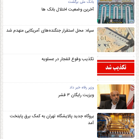
بانک ملی برگشت
آخرین وضعیت اختلال بانک ها
سپاه: محل استقرار جنگنده‌های آمریکایی منهدم شد
تکذیب وقوع انفجار در عسلویه
وزیر رفاه خبر داد
ویزیت رایگان ۳ قشر
یروگاه جدید پالایشگاه تهران به کمک برق پایتخت
آمد