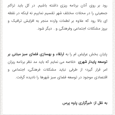
رود بر روی آنان برنامه ریزی داشته باشیم. در کل باید تراکم
جمعیتی را در محلات مختلف شهر تقسیم نماییم نه اینکه در نقطه
ای بالا رود که علاوه بر لطمات وارده منجر به افزایش ترافیک و
بروز مشکلات اجتماعی وفرهنگی و… دیگر شود
.
پایان بخش عرایض ام را به
ارتقاء و بهسازی فضای سبز مبتنی بر
توسعه پایدار شهری
خلاصه می نمایم که باید مد نظر برنامه ریزان
امر قرار گیرد؛ از طرفی نباید مشکلات فرهنگی، اجتماعی و
اقتصادی موجود در توسعه فضای سبز شهرها را نادیده گرفت
.
به نقل از: خبرگزاری پاوه پرس