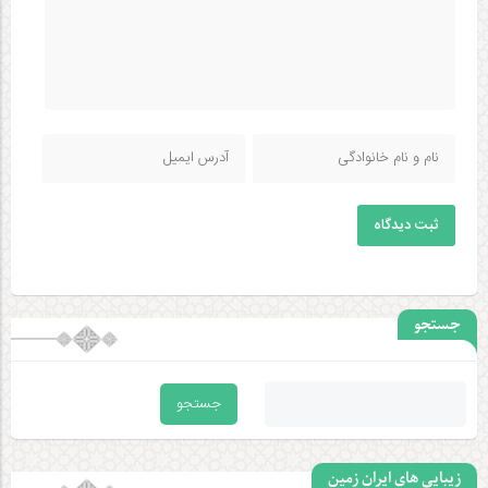
ثبت دیدگاه
جستجو
زیبایی های ایران زمین