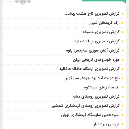
گزارش تصویری کاخ هشت‌ بهشت
ارگ کریمخان شیراز
گزارش تصویری ماسوله
گزارش تصویری از باغات پاوه
گزارش آتش سوزی سەردەرە پاوه
موزه خودروهای تاریخی ایران
گزارش تصویری آرامگاه حافظ؛ حافظیه‎
باغ دولت آباد یزد؛ جواهر سبز کویر
طبیعت زیبای سوادکوه
گزارش تصویری روستای دشه
گزارش تصویری روستای گردشگری شمشیر
سیزدهمین نمایشگاه گردشگری تهران
عروسی پیرشالیار