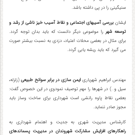
سنیگینی را در پی داشته باشد
.
ایشان
بررسی آسیبهای اجتماعی و نقاط آسیب خیز ناشی از رشد و
توسعه شهر
را موضوعی دیگر دانست که باید بدان توجه گردد.
برای مثال در بعضی محلات اعتیاد، دزدی به نسبت بیشتر صورت
می گیرد که باید ریشه یابی گردد
.
مهندس ابراهیم شهریاری
ایمن سازی در برابر سوانح طبیعی
(زلزله،
سیل و…) در شهرها را مهم توصیف نمودوی در این خصوص گفت:
بعضی نقاط پاوه رانشی است شهرداری برای ساخت وساز باید
مجوز صادر ننماید
.
کارشناس مدیریت شهری به جدیت و اهتمام شهرداری به
راهکارهای افزایش مشارکت شهروندان در مدیریت پسماندهای