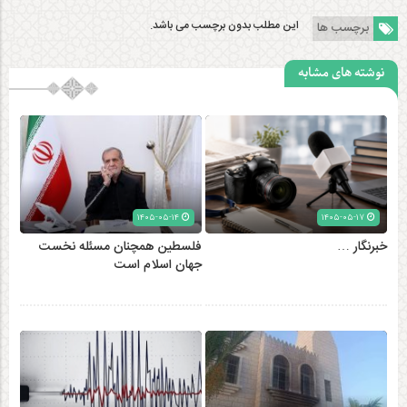
این مطلب بدون برچسب می باشد.
برچسب ها
نوشته های مشابه
۱۴۰۵-۰۵-۱۴
۱۴۰۵-۰۵-۱۷
خبرنگار …
فلسطین همچنان مسئله نخست
جهان اسلام است