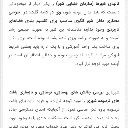
کالبدی شهرها (سازمان فضایی شهر)
را یکی دیگر از موضوعاتی
دانست که باید بدان توجه شود،
وی در ادامه گفت: در طراحی
معماری داخل شهر الگوی مناسب برای تقسیم بندی فضاهای
کاربردی وجود ندارد،
متأسفانه این شهر به صورت طبیعی رشد
نموده و به صورت برنامه ریزی شده رشد ننموده است، برای مثال
برای ساخت یک واحد آموزشی و یا یک اداره باید بعضی شرایط
فیزیکی مراعات گردد که چنین نبوده و حداقل انتظار آن است در
آینده مورد توجه قرار گیرد.
شهریاری
بررسی
چالش های بهسازی، نوسازی و بازسازی بافت
های فرسوده شهری
را مورد توجه قرار داد و افزود: باید برای بافت
فرسوده پاوه فکر اساسی نمود، از آنجایکه امکان دسترسی جاده
وجود ندارد، در آینده ممکن است مشکلات حادی را به وجود آورد،
بحث زلزله می تواند به دلیل عدم خدمات دهی به موقع تلفات