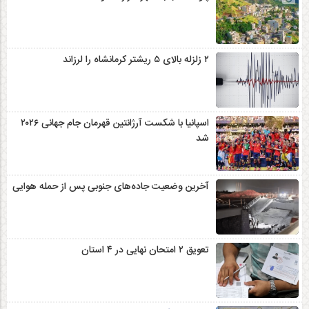
۲ زلزله‌ بالای ۵ ریشتر کرمانشاه را لرزاند
اسپانیا با شکست آرژانتین قهرمان جام جهانی ۲۰۲۶
شد
آخرین وضعیت جاده‌های جنوبی پس از حمله هوایی
تعویق ۲ امتحان نهایی در ۴ استان