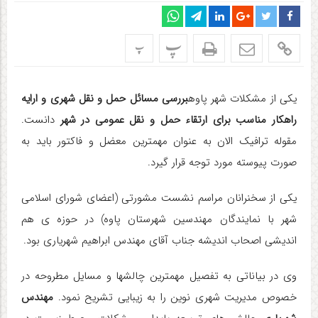
پ
پ
یکی از مشکلات شهر پاوه
بررسی مسائل حمل و نقل شهری و ارایه
راهکار مناسب برای ارتقاء حمل و نقل عمومی در شهر
دانست.
مقوله ترافیک الان به عنوان مهمترین معضل و فاکتور باید به
صورت پیوسته مورد توجه قرار گیرد
.
یکی از سخنرانان مراسم نشست مشورتی (اعضای شورای اسلامی
شهر با نمایندگان مهندسین شهرستان پاوه) در حوزه ی هم
اندیشی اصحاب اندیشه جناب آقای مهندس ابراهیم شهریاری بود.
وی در بیاناتی به تفصیل مهمترین چالشها و مسایل مطروحه در
خصوص مدیریت شهری نوین را به زیبایی تشریح نمود.
مهندس