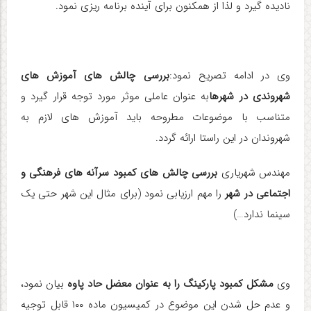
نادیده گیرد و لذا از همکنون برای آینده برنامه ریزی نمود
.
وی در ادامه تصریح نمود
:
بررسی چالش های آموزش های
شهروندی در شهرها
به عنوان عاملی موثر مورد توجه قرار گیرد و
متناسب با موضوعات مطروحه باید آموزش های لازم به
شهروندان در این راستا ارائه گردد
.
مهندس شهریاری
بررسی چالش های کمبود سرآنه های فرهنگی و
اجتماعی در شهر
را مهم ارزیابی نمود (برای مثال این شهر حتی یک
سینما ندارد…
(
وی
مشکل کمبود پارکینگ را به عنوان معضل حاد پاوه
بیان نمود،
و عدم حل شدن این موضوع در کمیسیون ماده ۱۰۰ قابل توجیه