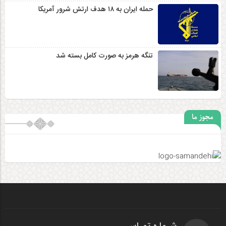
حمله ایران به ۱۸ هدف ارتش شرور آمریکا
تنگه هرمز به صورت کامل بسته شد
مجوز ما