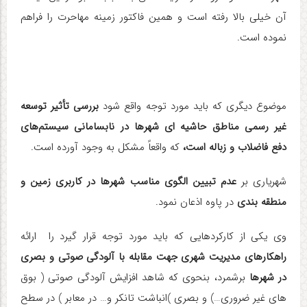
آن خیلی بالا رفته است و همین فاکتور زمینه مهاحرت را فراهم
نموده است
.
موضوع دیگری که باید مورد توجه واقع شود
بررسی تأثیر توسعه
غیر رسمی مناطق حاشیه ای شهرها در نابسامانی سیستم‌های
دفع فاضلاب و زباله است،
که واقعاً مشکل به وجود آورده است.
شهریاری بر
عدم تبیین الگوی مناسب شهرها در کاربری زمین و
منطقه بندی
در پاوه اذعان نمود
.
وی یکی از کارکردهایی که باید مورد توجه قرار گیرد را ارائه
راهکارهای مدیریت شهری جهت مقابله با آلودگی صوتی و بصری
در شهرها
برشمرد، بنحوی که شاهد افزایش آلودگی صوتی ( بوق
های غیر ضروری…) و بصری
(
انباشت تانکر و… در معابر ) در سطح