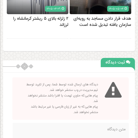
۱۴۰۵-۰۴-۲۹
۱۴۰۵-۰۵-۰۴
هدف قرار دادن مساجد به رویه‌ای
۲ زلزله‌ بالای ۵ ریشتر کرمانشاه را
سازمان‌ یافته تبدیل شده است
لرزاند
ثبت دیدگاه
دیدگاه های ارسال شده توسط شما، پس از تایید توسط
تیم مدیریت در وب منتشر خواهد شد.
پیام هایی که حاوی تهمت یا افترا باشد منتشر نخواهد
شد.
پیام هایی که به غیر از زبان فارسی یا غیر مرتبط باشد
منتشر نخواهد شد.