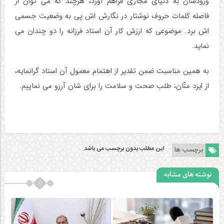
ورودشان به دنیای مجازی فراهم آورد، هرچند که می توان از
فاصله کلمات حروف نوشتار در نگارش اش پی به وضعیت جسمی
اش برد. موضوعی که ارزش کار آن استاد فرزانه را دو چندان می
نماید.
به همین مناسبت ضمن تقدیر از اهتمام معمول آن استاد گرانمایه،
از ایزد منّان، طلب صحت و سلامت را برای شان آرزو می نماییم.
این مطلب بدون برچسب می باشد.
برچسب ها
نوشته های مشابه