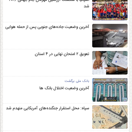
شد
آخرین وضعیت جاده‌های جنوبی پس از حمله هوایی
تعویق ۲ امتحان نهایی در ۴ استان
بانک ملی برگشت
آخرین وضعیت اختلال بانک ها
سپاه: محل استقرار جنگنده‌های آمریکایی منهدم شد