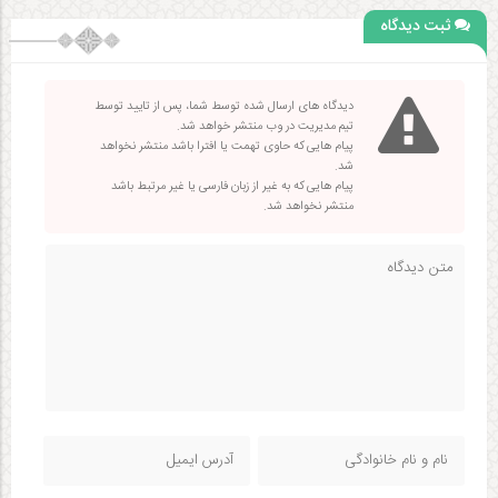
ثبت دیدگاه
دیدگاه های ارسال شده توسط شما، پس از تایید توسط
تیم مدیریت در وب منتشر خواهد شد.
پیام هایی که حاوی تهمت یا افترا باشد منتشر نخواهد
شد.
پیام هایی که به غیر از زبان فارسی یا غیر مرتبط باشد
منتشر نخواهد شد.