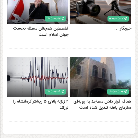
۱۴۰۵-۰۵-۱۴
۱۴۰۵-۰۵-۱۷
خبرنگار …
فلسطین همچنان مسئله نخست
جهان اسلام است
۱۴۰۵-۰۴-۲۹
۱۴۰۵-۰۵-۰۴
هدف قرار دادن مساجد به رویه‌ای
۲ زلزله‌ بالای ۵ ریشتر کرمانشاه را
سازمان‌ یافته تبدیل شده است
لرزاند