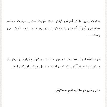
عاقبت زمین با در آغوش گرفتن ذات مبارک ختمی مرتبت محمد
مصطفی (ص) آسمان را محکوم و برتری خود را به اثبات می
رساند… .
در خاتمه امید است که انجمن های ادبی شهر و دیارمان بیش از
پیش در احیای آثار پیشینیان اهتمام کامل ورزند. ان شاء الله .
داعی خیر دوستان، انور مستوفی