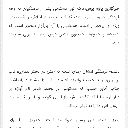
خبرگزاری پاوه پرس،
کاک انور مستوفی یکی از فرهنگیان به واقع
فرهنگی دیارمان می باشد، که از خصوصیات اخلاقی و شخصیتی
ویژه ای برخوردار است، همنشینی با آن بزرگوار بنحوی است که
همیشه و همواره همچون کلاس درس پیام ها برای شنونده
دارد.
دغدغه فرهنگی ایشان چنان است که حتی در بستر بیماری، تاب
بر نیاورد و بر حسب وظیفه اجتماعی اش با مشاهده یادداشت
جناب آقای حبیب اله مستوفی در وصف شاعر نام آوازه ی
دیارمان، خاطرات گذشته اش بازآفرینی گردید و با تراوش حالات
درونی اش ما را به فیض رساند.
بدیهی ست، سن وسال نتوانسته است محدودیتی را برای