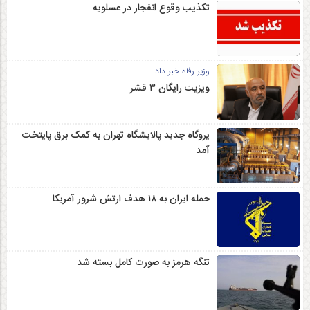
تکذیب وقوع انفجار در عسلویه
وزیر رفاه خبر داد
ویزیت رایگان ۳ قشر
یروگاه جدید پالایشگاه تهران به کمک برق پایتخت
آمد
حمله ایران به ۱۸ هدف ارتش شرور آمریکا
تنگه هرمز به صورت کامل بسته شد