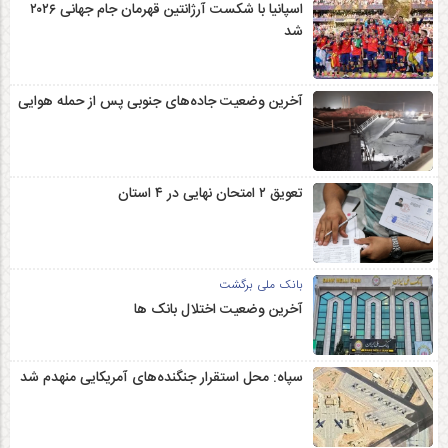
اسپانیا با شکست آرژانتین قهرمان جام جهانی ۲۰۲۶
شد
آخرین وضعیت جاده‌های جنوبی پس از حمله هوایی
تعویق ۲ امتحان نهایی در ۴ استان
بانک ملی برگشت
آخرین وضعیت اختلال بانک ها
سپاه: محل استقرار جنگنده‌های آمریکایی منهدم شد