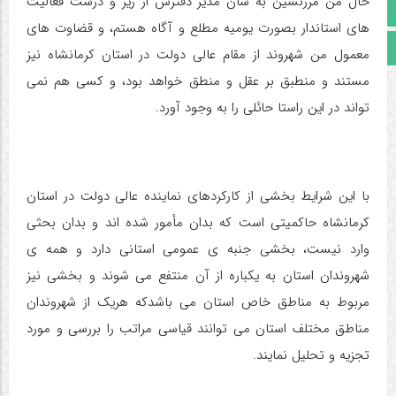
حال من مرزنشین به سان مدیر دفترش از ریز و درشت فعالیت
اینستاگرام
های استاندار بصورت یومیه مطلع و آگاه هستم، و قضاوت های
مجوز سایت
معمول من شهروند از مقام عالی دولت در استان کرمانشاه نیز
مستند و منطبق بر عقل و منطق خواهد بود، و کسی هم نمی
تواند در این راستا حائلی را به وجود آورد.
با این شرایط بخشی از کارکردهای نماینده عالی دولت در استان
کرمانشاه حاکمیتی است که بدان مأمور شده اند و بدان بحثی
وارد نیست، بخشی جنبه ی عمومی استانی دارد و همه ی
شهروندان استان به یکباره از آن منتفع می شوند و بخشی نیز
مربوط به مناطق خاص استان می باشدکه هریک از شهروندان
مناطق مختلف استان می توانند قیاسی مراتب را بررسی و مورد
تجزیه و تحلیل نمایند.