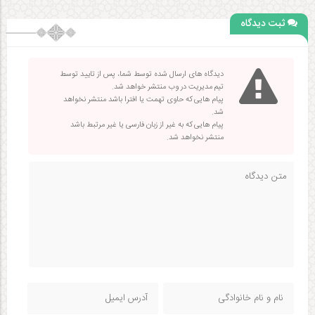
ثبت دیدگاه
دیدگاه های ارسال شده توسط شما، پس از تایید توسط
تیم مدیریت در وب منتشر خواهد شد.
پیام هایی که حاوی تهمت یا افترا باشد منتشر نخواهد
شد.
پیام هایی که به غیر از زبان فارسی یا غیر مرتبط باشد
منتشر نخواهد شد.