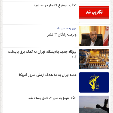
تکذیب وقوع انفجار در عسلویه
وزیر رفاه خبر داد
ویزیت رایگان ۳ قشر
یروگاه جدید پالایشگاه تهران به کمک برق پایتخت
آمد
حمله ایران به ۱۸ هدف ارتش شرور آمریکا
تنگه هرمز به صورت کامل بسته شد