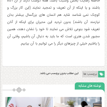
حاصله رضایت بخش ومثبت باشد، همه دوست دارند از آن آگاه
باشند و یا اینکه از آن تعریف و تمجید نمایند (این کار بزرگ و
کوچک نمی شناسد شاید هم انسان های بزرگسال بیشتر بدان
نیازمند آن باشند) بدون تردید این مدیران برای اینکه از آنان
تعریف شود بنوعی تلاش می نمایند تا خود را نشان دهند، همین
مجبور شدن هنری است که ما باید به دنبال آن باشیم، وقتی آن
را یافتیم خیلی از چیزهای دیگر را می توانیم با آن بیابیم.
این مطلب بدون برچسب می باشد.
برچسب ها
نوشته های مشابه