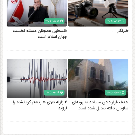
۱۴۰۵-۰۵-۱۴
۱۴۰۵-۰۵-۱۷
خبرنگار …
فلسطین همچنان مسئله نخست
جهان اسلام است
۱۴۰۵-۰۴-۲۹
۱۴۰۵-۰۵-۰۴
هدف قرار دادن مساجد به رویه‌ای
۲ زلزله‌ بالای ۵ ریشتر کرمانشاه را
سازمان‌ یافته تبدیل شده است
لرزاند