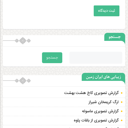
ثبت دیدگاه
جستجو
زیبایی های ایران زمین
گزارش تصویری کاخ هشت‌ بهشت
ارگ کریمخان شیراز
گزارش تصویری ماسوله
گزارش تصویری از باغات پاوه