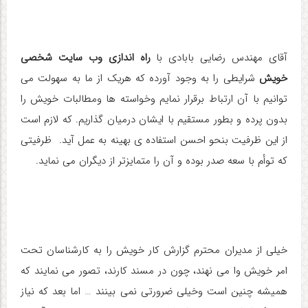
آقای مهندس رضایی بابادی با
راه اندازی وب سایت شخصی
خویش
شرایطی را به وجود آورده که هریک از ما به سهولت می
توانیم با آن ارتباط برقرار نمایم وخواسته ها ومطالبات خویش را
بدون پرده و بطور مستقیم با ایشان درمیان گذاریم. که لازم است
از این ظرفیت بنحو احسن استفاده ی بهینه به عمل آید. ظرفیتی
که توأم با سعه صدر بوده و آن را متمایزتر از دیگران می نماید.
خیلی از مدیران محترم گزارش کار خویش را به کارشناسان تحت
امر خویش وا می نهند، چون در مسند کارند، تصور می نمایند که
همیشه چنین است وخیلی ضرورتی نمی بینند … اما بعد که نیاز