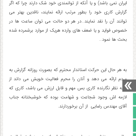
ایران نمی باشد) و یا آنکه از توانمندی خود شک دارند چرا که اگر
گزارش کاری خود را بطور مرتب ارائه نمایند، ناقدین بهتر می
توانند آن را نقد نمایند…در هر دو حالت می توان ساعت ها در
خصوص فواید و یا ضعف های وارده هریک از موارد برشمرده شده
بحث ها نمود…
به هر حال این حرکت استاندار محترم که بصورت روزانه گزارش به
مردم ارائه می دهد و آنان را محرم فعالیت خویش می داند از
وجه نظر نگارنده کاری بس مهم و قابل ارزش می باشد، کاری که
لازمه اش وجود شجاعت و شهامت بوده که خوشبختانه جناب
صفحه نخست
آقای مهندس رضایی از آن برخوردارند.
تالار گفتمان
آپارات