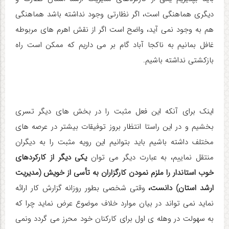
دیگری هماهنگی است، اگر نظارتی وجود نداشته باشد هماهنگی
هم به وجود نمی آید، واضح است اگر از نقش اهرم های مربوطه
غافل بمانیم به ناکجا آباد گام بر می داریم که ممکن است راه
بازکشتی نداشته باشیم.
اینک برای آنکه این فعل مثبت را در بخش های دیگر تسری
بخشیم و در این راستا انتظار بروز توفیقات بیشتر در عرصه های
مختلف داشته باشیم باید بتوانیم این رویه مثبت را به دیگران
منتقل نماییم، به عبارت دیگر می توان
یکی دیگر از کارکردهای
خوب استاندار را ملزم نمودن کارگزاران به تأسی از خویش (مدیریت
ارشد استان) دانست،
وقتی شخصی بطور روزانه گزارش کار ارائه
نماید نمی تواند در بیان موارد خلاف موضوع عرض نماید چرا که
به سهولت در وهله ی اول برای کارکنان خود محرز می گردد ونمی