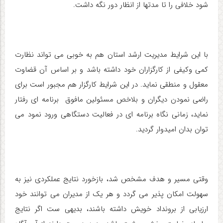
شود خلافی را تا مدتها از انظار دور نگه داشت.
با این شرایط مدیریت ارشد استان هم به خوبی می تواند نظارت
کمی وکیفی از کارگزاران خود داشته باشد و بر اساس آن قضاوت
معقول و منطقی نماید. در این شرایط کارگزار هم مجبور است برای
راضی نمودن دیگران و بلاخص مسئولین مافوق برنامه ای رفتار
نماید، زمانی نگاه برنامه ای در فعالیت دستگاهی ورود نمود می
توان بدان امیدوار گردید.
وقتی مسیر و هدف مشخص شد، بازخورد نتایج عملکردی نیز به
سهولت امکان پذیر می گردد و هر یک از مدیران می توانند خود
ارزیابی از برونداد خویش داشته باشند، بدیهی ست اگر نتایج