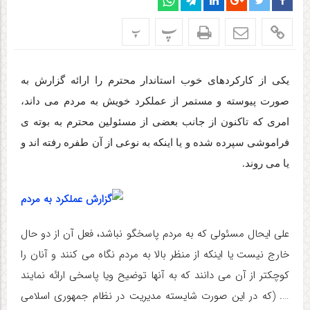
پ
پ
یکی از کارکردهای خوب استاندار محترم را ارائه گزارش به
صورت پیوسته و مستمر از عملکرد خویش به مردم می داند،
امری که تاکنون از جانب بعضی از مسئولین محترم به بوته ی
فراموشی سپرده شده و یا اینکه به نوعی از آن طفره رفته اند و
یا می روند.
علی ایحال مسئولی که به مردم پاسخگو نباشد، فعل آن از دو حال
خارج نیست یا اینکه از منظر بالا به مردم نگاه می کنند و آنان را
کوچکتر از آن می دانند که به آنها توضیح ویا پاسخی ارائه نمایند
…. (که در این صورت شایسته مدیریت در نظام جمهوری اسلامی