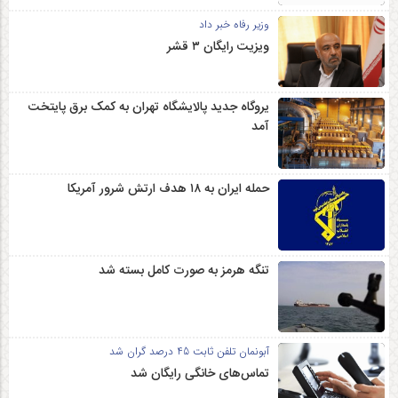
وزیر رفاه خبر داد
ویزیت رایگان ۳ قشر
یروگاه جدید پالایشگاه تهران به کمک برق پایتخت
آمد
حمله ایران به ۱۸ هدف ارتش شرور آمریکا
تنگه هرمز به صورت کامل بسته شد
آبونمان تلفن ثابت 45 درصد گران شد
تماس‌های خانگی رایگان شد