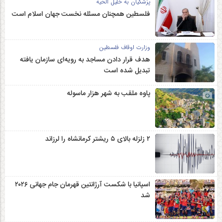
پزشکیان به خلیل الحیه
فلسطین همچنان مسئله نخست جهان اسلام است
وزارت اوقاف فلسطین
هدف قرار دادن مساجد به رویه‌ای سازمان‌ یافته
تبدیل شده است
پاوه ملقب به شهر هزار ماسوله
۲ زلزله‌ بالای ۵ ریشتر کرمانشاه را لرزاند
اسپانیا با شکست آرژانتین قهرمان جام جهانی ۲۰۲۶
شد