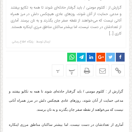
گزارش از : کلثوم مومنی / باید گرفتار حادثه‌ای شوند تا همه به تکاپو بیفتند
و مدعی حمایت از آنان شوند، روز‌های عادی هیچکس دلش در مرز همراه
آنانی نیست که می‌خواهند از نقطه صفر جان بگذرند و به نان برسند. آماری
از تعدادشان در دست نیست، اما بیشتر ساکنان مناطق مرزی اینکاره هستند.
کاری […]
ارسال توسط :
پایگاه اطلاع رسانی
پ
پ
گزارش از : کلثوم مومنی / باید گرفتار حادثه‌ای شوند تا همه به تکاپو بیفتند و
مدعی حمایت از آنان شوند، روز‌های عادی هیچکس دلش در مرز همراه آنانی
نیست که می‌خواهند از نقطه صفر جان بگذرند و به نان برسند.
آماری از تعدادشان در دست نیست، اما بیشتر ساکنان مناطق مرزی اینکاره