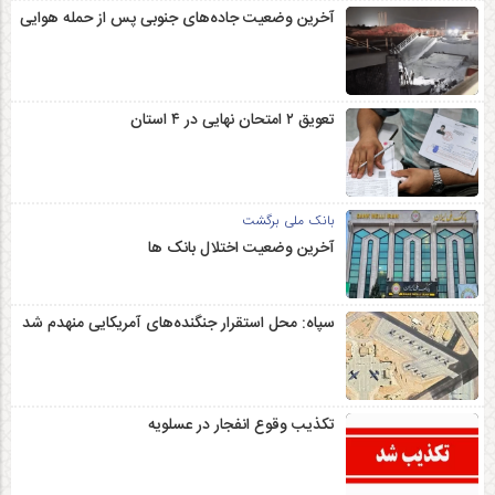
آخرین وضعیت جاده‌های جنوبی پس از حمله هوایی
تعویق ۲ امتحان نهایی در ۴ استان
بانک ملی برگشت
آخرین وضعیت اختلال بانک ها
سپاه: محل استقرار جنگنده‌های آمریکایی منهدم شد
تکذیب وقوع انفجار در عسلویه