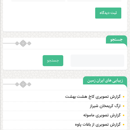
ثبت دیدگاه
جستجو
زیبایی های ایران زمین
گزارش تصویری کاخ هشت‌ بهشت
ارگ کریمخان شیراز
گزارش تصویری ماسوله
گزارش تصویری از باغات پاوه