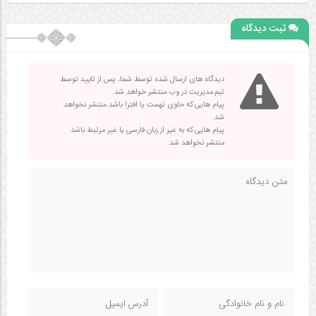
ثبت دیدگاه
دیدگاه های ارسال شده توسط شما، پس از تایید توسط
تیم مدیریت در وب منتشر خواهد شد.
پیام هایی که حاوی تهمت یا افترا باشد منتشر نخواهد
شد.
پیام هایی که به غیر از زبان فارسی یا غیر مرتبط باشد
منتشر نخواهد شد.