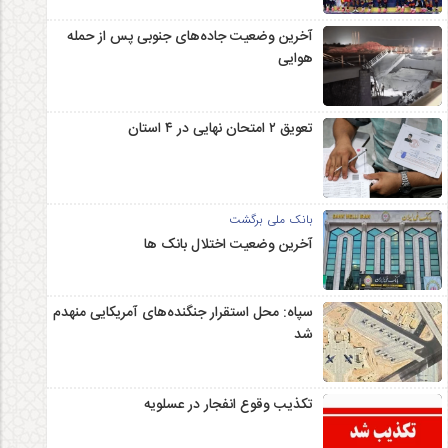
آخرین وضعیت جاده‌های جنوبی پس از حمله
هوایی
تعویق ۲ امتحان نهایی در ۴ استان
بانک ملی برگشت
آخرین وضعیت اختلال بانک ها
سپاه: محل استقرار جنگنده‌های آمریکایی منهدم
شد
تکذیب وقوع انفجار در عسلویه