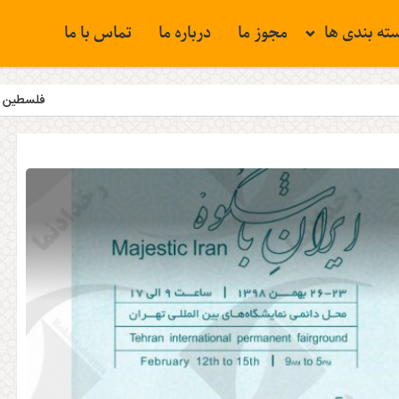
ته بندی ها
مجوز ما
درباره ما
تماس با ما
فلسطین همچنان مسئله نخ