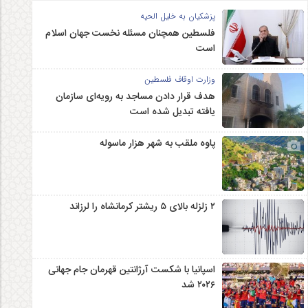
پزشکیان به خلیل الحیه
فلسطین همچنان مسئله نخست جهان اسلام
است
وزارت اوقاف فلسطین
هدف قرار دادن مساجد به رویه‌ای سازمان‌
یافته تبدیل شده است
پاوه ملقب به شهر هزار ماسوله
۲ زلزله‌ بالای ۵ ریشتر کرمانشاه را لرزاند
اسپانیا با شکست آرژانتین قهرمان جام جهانی
۲۰۲۶ شد