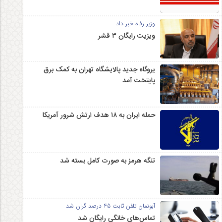
وزیر رفاه خبر داد
ویزیت رایگان ۳ قشر
یروگاه جدید پالایشگاه تهران به کمک برق
پایتخت آمد
حمله ایران به ۱۸ هدف ارتش شرور آمریکا
تنگه هرمز به صورت کامل بسته شد
آبونمان تلفن ثابت 45 درصد گران شد
تماس‌های خانگی رایگان شد