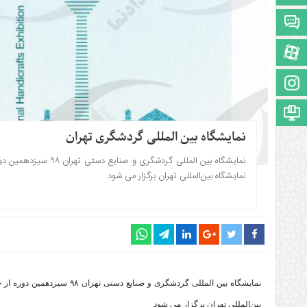
تالار گفتمان
آپارات
اینستاگرام
مجوز سایت
نمایشگاه بین المللی گردشگری تهران
۱۳۹۸-۱۱-۲۰ ساعت: 8:17
نمایشگاه بین‌المللی تهران برگزار می شود
بین‌المللی تهران برگزار می شود