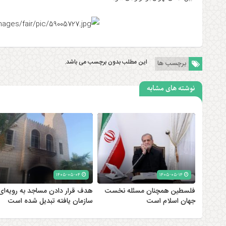
این مطلب بدون برچسب می باشد.
برچسب ها
نوشته های مشابه
۱۴۰۵-۰۵-۰۴
۱۴۰۵-۰۵-۱۴
فلسطین همچنان مسئله نخست
هدف قرار دادن مساجد به رویه‌ای
جهان اسلام است
سازمان‌ یافته تبدیل شده است