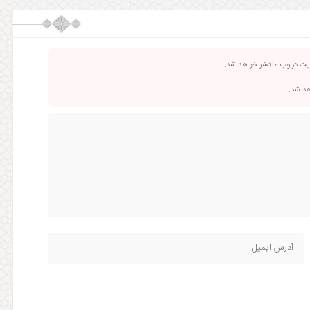
ریت در وب منتشر خواهد شد.
اهد شد.