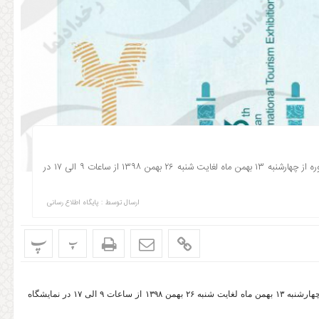
نمایشگاه بین المللی گردشگری و صنایع دستی تهران ۹۸ سیزدهمین دوره از چهارشنبه ۱۳ بهمن ماه لغایت شنبه ۲۶ بهمن ۱۳۹۸ از ساعات ۹ الی ۱۷ در
ارسال توسط :
پایگاه اطلاع رسانی
پ
پ
نمایشگاه بین المللی گردشگری و صنایع دستی تهران ۹۸ سیزدهمین دوره از چهارشنبه ۱۳ بهمن ماه لغایت شنبه ۲۶ بهمن ۱۳۹۸ از ساعات ۹ الی ۱۷ در نمایشگاه