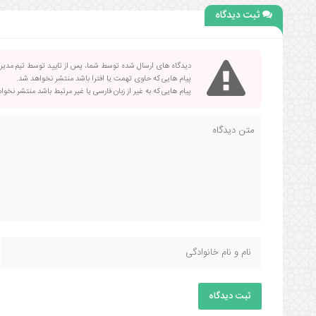
ثبت دیدگاه
دیدگاه های ارسال شده توسط شما، پس از تایید توسط تیم مدی
پیام هایی که حاوی تهمت یا افترا باشد منتشر نخواهد شد.
پیام هایی که به غیر از زبان فارسی یا غیر مرتبط باشد منتشر نخو
ثبت دیدگاه