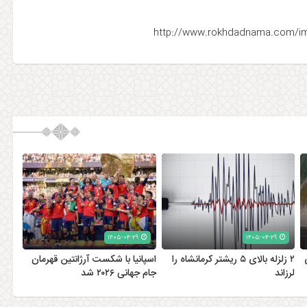
۱۴۰۵-۰۴-۲۹
۱۴۰۵-۰۴-۲۹
۲ زلزله‌ بالای ۵ ریشتر کرمانشاه را
اسپانیا با شکست آرژانتین قهرمان
لرزاند
جام جهانی ۲۰۲۶ شد