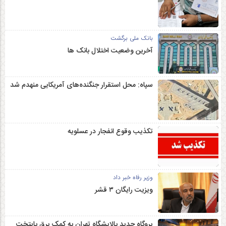
بانک ملی برگشت
آخرین وضعیت اختلال بانک ها
سپاه: محل استقرار جنگنده‌های آمریکایی منهدم شد
تکذیب وقوع انفجار در عسلویه
وزیر رفاه خبر داد
ویزیت رایگان ۳ قشر
یروگاه جدید پالایشگاه تهران به کمک برق پایتخت