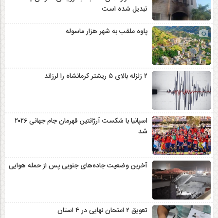
تبدیل شده است
پاوه ملقب به شهر هزار ماسوله
۲ زلزله‌ بالای ۵ ریشتر کرمانشاه را لرزاند
اسپانیا با شکست آرژانتین قهرمان جام جهانی ۲۰۲۶
شد
آخرین وضعیت جاده‌های جنوبی پس از حمله هوایی
تعویق ۲ امتحان نهایی در ۴ استان