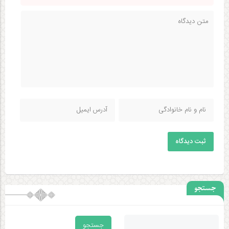
ثبت دیدگاه
جستجو