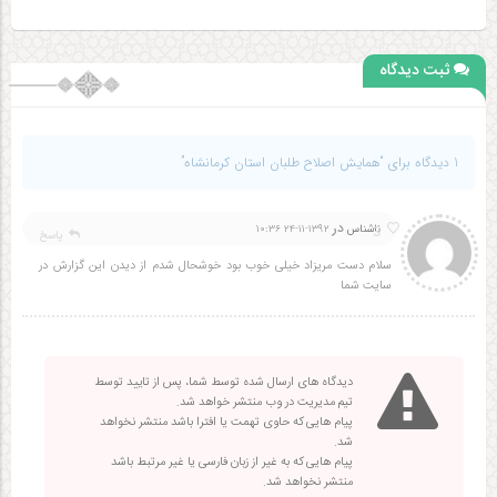
ثبت دیدگاه
1 دیدگاه برای “همایش اصلاح طلبان استان کرمانشاه”
در
3
ناشناس
۱۳۹۲-۱۱-۲۴ ۱۰:۳۶
پاسخ
سلام دست مریزاد خیلی خوب بود خوشحال شدم از دیدن این گزارش در
سایت شما
دیدگاه های ارسال شده توسط شما، پس از تایید توسط
تیم مدیریت در وب منتشر خواهد شد.
پیام هایی که حاوی تهمت یا افترا باشد منتشر نخواهد
شد.
پیام هایی که به غیر از زبان فارسی یا غیر مرتبط باشد
منتشر نخواهد شد.