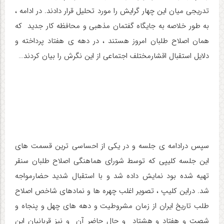
تدریجی میان این چهار گرایش را مورد تحلیل قرار دادند. در ادامه ،
به طور خلاصه به جایگاه گفتمان مذهبی و محافظه کار جدید که
همان اصلاح طلبان امروز هستند ، در دهه ی هفتاد پرداخته و
دلایل استقبال اقشارمختلف اجتماعی از این نگرش را بیان کردند…
سپس درادامه ی جلسه و در یکی از احساسی ترین قسمت های
این جلسه کلیپی که توسط شورای هماهنگی اصلاح طلبان سنقر
تهیه شده بود نمایش داده شد و با استقبال شدید حضارمواجه
شد. دراین کلیپ ، تصویر اغلب چهره ها و نمادهای شاخص اصلاح
طلب تاریخ ایران از زمان مشروطیت و دهه های چهل و پنجاه و
شصت و هفتاد و هشتاد و حال حاضر آن و نیز قربانیان این