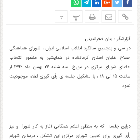
پ
پ
گزارشگر : بنان فخرالدینی
در سی و پنجمین سالگرد انقلاب اسلامی ایران ، شورای هماهنگی
اصلاح طلبان استان کرمانشاه در همایشی به منظور انتخاب
اعضای شورای مرکزی در مورخ سه شنبه ۲۲ بهمن ماه ۱۳۹۲ از
ساعت ۱۵ الی ۱۸ ، با تشکیل جلسه ی رأی گیری اعلام موجودیت
نمود .
دراین جلسه که به منظور اعلام همگانی آغاز به کار شورا و نیز
رأی گیری برای تعیین شورای مرکزی این تشکل ، درسالن شهرام