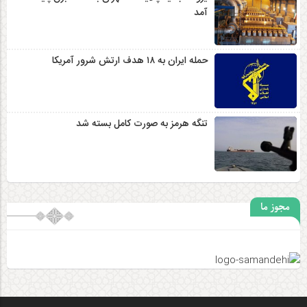
آمد
حمله ایران به ۱۸ هدف ارتش شرور آمریکا
تنگه هرمز به صورت کامل بسته شد
مجوز ما