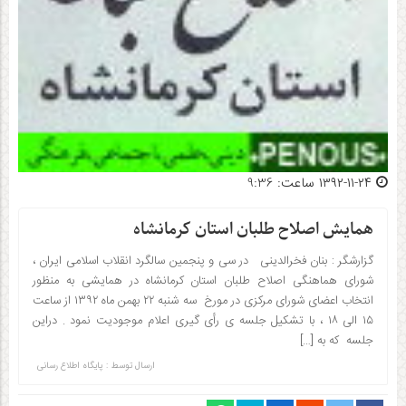
۱۳۹۲-۱۱-۲۴ ساعت: 9:36
همایش اصلاح طلبان استان کرمانشاه
گزارشگر : بنان فخرالدینی در سی و پنجمین سالگرد انقلاب اسلامی ایران ،
شورای هماهنگی اصلاح طلبان استان کرمانشاه در همایشی به منظور
انتخاب اعضای شورای مرکزی در مورخ سه شنبه ۲۲ بهمن ماه ۱۳۹۲ از ساعت
۱۵ الی ۱۸ ، با تشکیل جلسه ی رأی گیری اعلام موجودیت نمود . دراین
جلسه که به […]
ارسال توسط :
پایگاه اطلاع رسانی