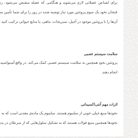
فنجان نخود یک سوم پروتئین مورد نیاز توصیه شده در روز را برای شما تأمین می‌ک
آن‌ها را با پروتئین موجود در آجیل، سبزیجات، ماهی، یا منابع حیوانی ترکیب کنید 
سلامت سیستم عصبی
پروتئین نخود همچنین به سلامت سیستم عصبی کمک می‌کند. در واقع آمینواسیدهای
انجام دهند.
اثرات مهم آنتی‌اکسیدانی
نخودها منبع خیلی خوبی از سلنیوم هستند. سلنیوم یک ماده‌ی معدنی است که به 
نخودها همچنین منبع فولات هستند که به تشکیل سلول‌هایی که از سرطان در بدن