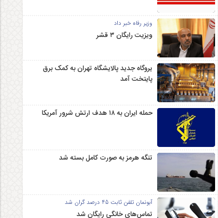
وزیر رفاه خبر داد
ویزیت رایگان ۳ قشر
یروگاه جدید پالایشگاه تهران به کمک برق
پایتخت آمد
حمله ایران به ۱۸ هدف ارتش شرور آمریکا
تنگه هرمز به صورت کامل بسته شد
آبونمان تلفن ثابت 45 درصد گران شد
تماس‌های خانگی رایگان شد