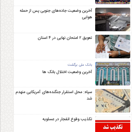
آخرین وضعیت جاده‌های جنوبی پس از حمله
هوایی
تعویق ۲ امتحان نهایی در ۴ استان
بانک ملی برگشت
آخرین وضعیت اختلال بانک ها
سپاه: محل استقرار جنگنده‌های آمریکایی منهدم
شد
تکذیب وقوع انفجار در عسلویه