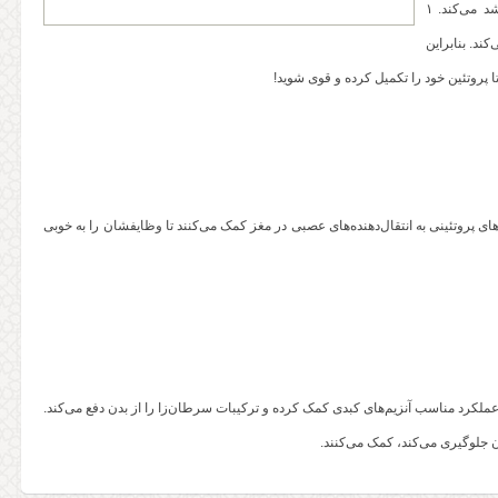
برای انقباض عضلانی لازم می‌شوند و هنگامی که عضله منقبض می‌شود، رشد می‌کند. ۱
ند. بنابراین
تا پروتئین خود را تکمیل کرده و قوی شوید!
 پروتئینی به انتقال‌دهنده‌های عصبی در مغز کمک می‌کنند تا وظایفشان را به خوبی
عملکرد مناسب آنزیم‌های کبدی کمک کرده و ترکیبات سرطان‌زا را از بدن دفع می‌کند.
 جلوگیری می‌کند، کمک می‌کنند.