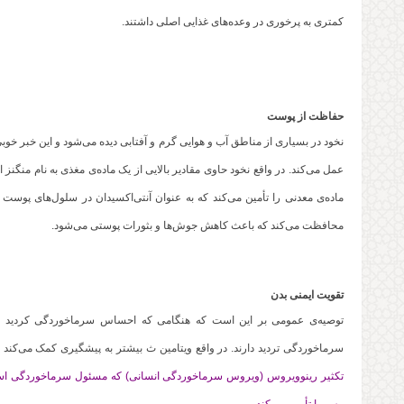
کمتری به پرخوری در وعده‌های غذایی اصلی داشتند.
حفاظت از پوست
نخود در بسیاری از مناطق آب و هوایی گرم و آفتابی دیده می‌شود و این خبر خ
محافظت می‌کند که باعث کاهش جوش‌ها و بثورات پوستی می‌شود.
تقویت ایمنی بدن
سرماخوردگی تردید دارند. در واقع ویتامین ث بیشتر به پیشگیری کمک می‌کند تا د