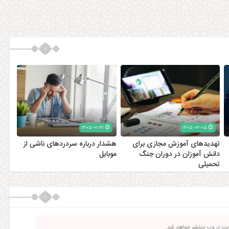
۱۴۰۵-۰۱-۳۱
۱۴۰۵-۰۲-۰۵
تهدیدهای آموزش مجازی برای
هشدار درباره سردردهای ناشی از
دانش آموزان در دوران جنگ
موبایل
تحمیلی
ریت در وب منتشر خواهد شد.