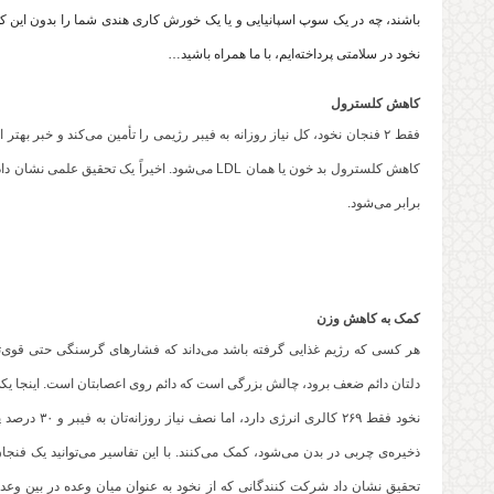
باشند، چه در یک سوپ اسپانیایی و یا یک خورش کاری هندی شما را بدون این که ت
نخود در سلامتی پرداخته‌ایم، با ما همراه باشید…
کاهش کلسترول
فقط ۲ فنجان نخود، کل نیاز روزانه به فیبر رژیمی را تأمین می‌کند و خبر 
کاهش کلسترول بد خون یا همان LDL می‌شود. اخیراً 
برابر می‌شود.
کمک به کاهش وزن
هر کسی که رژیم غذایی گرفته باشد می‌داند که فشارهای گرسنگی حتی قوی‌ترین 
نخود فقط ۲۶۹ 
ذخیره‌ی چربی در بدن می‌شود، کمک می‌کنند. با این تفاسیر می‌توانید یک فنجان
تحقیق نشان داد شرکت کنندگانی که از نخود به عنوان میان وعده در بین وعده