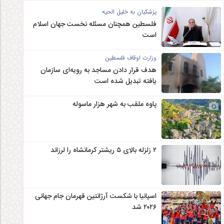
پزشکیان به خلیل الحیه
فلسطین همچنان مسئله نخست جهان اسلام
است
وزارت اوقاف فلسطین
هدف قرار دادن مساجد به رویه‌ای سازمان‌
یافته تبدیل شده است
پاوه ملقب به شهر هزار ماسوله
۲ زلزله‌ بالای ۵ ریشتر کرمانشاه را لرزاند
اسپانیا با شکست آرژانتین قهرمان جام جهانی
۲۰۲۶ شد