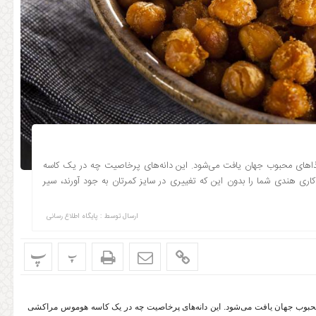
 غذاهای محبوب جهان یافت می‌شود. این دانه‌های پرخاصیت چه در یک کاسه
 هندی شما را بدون این که تغییری در سایز کمرتان به جود آورند، سیر
ارسال توسط :
پایگاه اطلاع رسانی
پ
پ
 محبوب جهان یافت می‌شود. این دانه‌های پرخاصیت چه در یک کاسه هوموس مراکشی