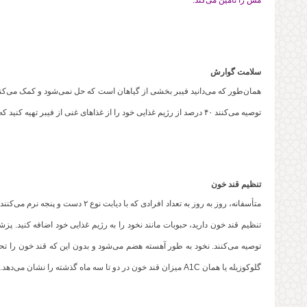
مس را تأمین می‌کند.
سلامت گوارش
همان‌طور که می‌دانید فیبر بخشی از گیاهان است که حل نمی‌شود و کمک می‌کن
توصیه می‌کنند ۴۰ درصد از رژیم غذایی خود را از غذاهای غنی از فیبر تهیه کنید که قطعاً نخود یکی از بهترین منابع آن می‌باشد.
تنظیم قند خون
متأسفانه، روز به روز به تعداد افرادی 
تنظیم قند خون دارید، حبوبات مانند نخود را به رژیم غذایی خود اضافه کنید. 
گلوکوزیله یا همان A1C میزان قند خون در دو تا سه ماه گذشته را نشان می‌دهد.