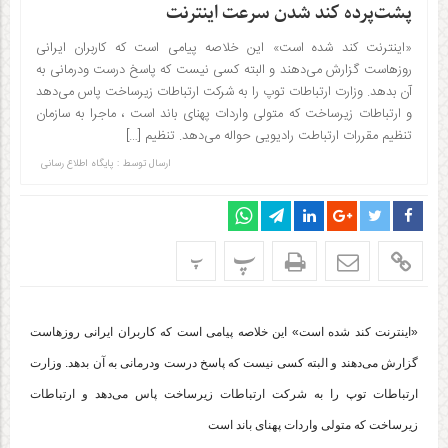
پشت‌پرده کند شدن سرعت اینترنت
«اینترنت کند شده است» این خلاصه پیامی است که کاربران ایرانی
روزهاست گزارش می‌دهند و البته کسی نیست که پاسخ درست ودرمانی به
آن بدهد. وزارت ارتباطات توپ را به شرکت ارتباطات زیرساخت پاس می‌دهد
و ارتباطات زیرساخت که متولی واردات پهنای باند است ، ماجرا به سازمان
تنظیم مقررات ارتباطت رادیویی حواله می‌دهد. تنظیم […]
ارسال توسط :
پایگاه اطلاع رسانی
پ
پ
«اینترنت کند شده است» این خلاصه پیامی است که کاربران ایرانی روزهاست
گزارش می‌دهند و البته کسی نیست که پاسخ درست ودرمانی به آن بدهد.
وزارت
ارتباطات توپ را به شرکت ارتباطات زیرساخت پاس می‌دهد و ارتباطات
زیرساخت که متولی واردات پهنای باند است