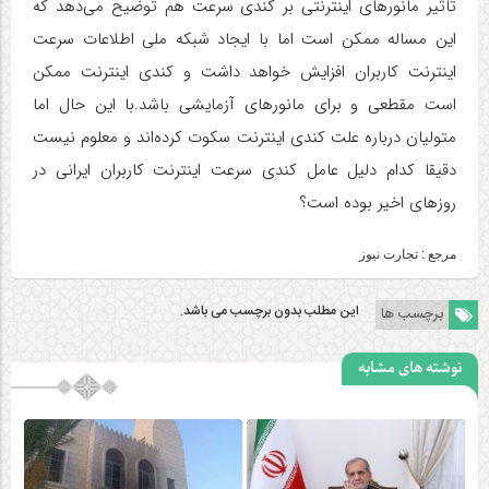
تاثیر مانورهای اینترنتی بر کندی سرعت هم توضیح می‌دهد که
این مساله ممکن است اما با ایجاد شبکه ملی اطلاعات سرعت
اینترنت کاربران افزایش خواهد داشت و کندی اینترنت ممکن
است مقطعی و برای مانورهای آزمایشی باشد.با این حال اما
متولیان درباره علت کندی اینترنت سکوت کرده‌اند و معلوم نیست
دقیقا کدام دلیل عامل کندی سرعت اینترنت کاربران ایرانی در
روزهای اخیر بوده است؟
مرجع : تجارت نیوز
این مطلب بدون برچسب می باشد.
برچسب ها
نوشته های مشابه