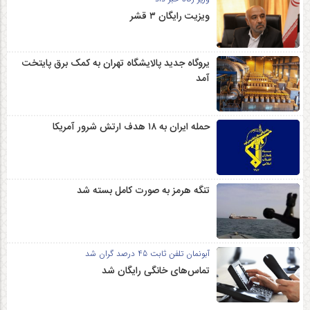
ویزیت رایگان ۳ قشر
یروگاه جدید پالایشگاه تهران به کمک برق پایتخت
آمد
حمله ایران به ۱۸ هدف ارتش شرور آمریکا
تنگه هرمز به صورت کامل بسته شد
آبونمان تلفن ثابت 45 درصد گران شد
تماس‌های خانگی رایگان شد