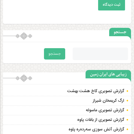
ثبت دیدگاه
جستجو
زیبایی های ایران زمین
گزارش تصویری کاخ هشت‌ بهشت
ارگ کریمخان شیراز
گزارش تصویری ماسوله
گزارش تصویری از باغات پاوه
گزارش آتش سوزی سەردەرە پاوه