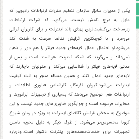
اینستاگرام
یکی از مدیران سابق سازمان تنظیم مقررات ارتباطات رادیویی که
مایل به درج نامش نیست، می‌گوید که شرکت ارتباطات
مجوز سایت
زیرساخت بی‌کیفیت‌ترین پهنای باند اینترنت را برای کاربران ایرانی
می‌خرد و با کوچکترین افزایش تقاضا سرعت به شدت کند
می‌شود.او احتمال اعمال لایه‌های جدید فیلتر را هم دور از ذهن
نمی‌داند و می‌گوید که شبکه اینترنت هوشمند است و پس از
مدتی لایه‌های فیلتر را شناسایی می‌کند و متولیان ناچارند که
لایه‌های جدید اعمال کنند و همین مساله منجر به افت کیفیت
اینترنت می‌شود.کیوان نقره‌کار، کارشناس فناوری اطلاعات و
ارتباطات هم توضیح می‌دهد که بسیاری از تجهیزات اپراتورها و
مخابرات فرسوده است و جوابگوی فناوری‌های جدید نیست و این
موضوع به محض افزایش تقاضای اینترنت به ویژه در زمان شیوع
کرونا محسوس‌تر می‌شود. از طرف دیگر به دلیل تحریم تامین
تجهیزات برای خدمات‌دهنده‌های اینترنت دشوار است.اودرباره