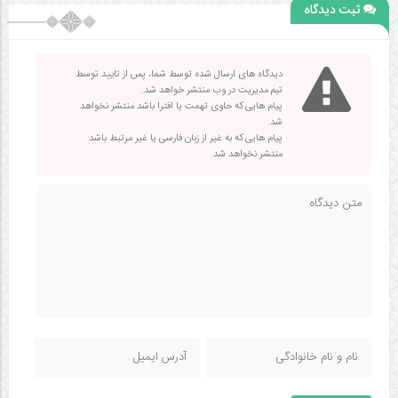
ثبت دیدگاه
دیدگاه های ارسال شده توسط شما، پس از تایید توسط
تیم مدیریت در وب منتشر خواهد شد.
پیام هایی که حاوی تهمت یا افترا باشد منتشر نخواهد
شد.
پیام هایی که به غیر از زبان فارسی یا غیر مرتبط باشد
منتشر نخواهد شد.