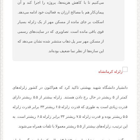
می‌کنیم تا با کاهش هزینه‌ها، پروژه را اجرا کند و آن
پیمان‌کار هم با مصالح ارزان به فعالیت خود ادامه می‌دهد.
اسکلت بر جای مانده از مسکن مهر از یک زلزله بسیار
قوی باقی مانده است. تصاویری که در سایت‌های رسمی
از مسکن مهر سر پل ذهاب منتشر شده نشان می‌دهد که
این سازه‌ها از نظر نما ضعیف بوده‌اند.
دانشیار دانشگاه شهید بهشتی تاکید کرد که هم‌اکنون در کشور زلزله‌های
کمتر از ۵ ریشتر در حال رخ دادن هستند. زلزله بیشتر از ۵.۵ ریشتر دارای
قدرت زیادی است به طوری که قدرت زلزله ۶.۵ ریشتر ۳۳ برابر قدرت زلزله
۵.۵ ریشتر بوده و قدرت زلزله ۷.۵ ریشتر ۳۳ برابر زلزله ۶.۵ ریشتر است. به
این ترتیب، زلزله‌های بیشتر از ۵.۵ ریشتر معمولا با تلفات همراه می‌شوند.