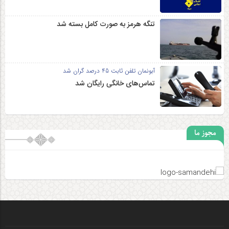
تنگه هرمز به صورت کامل بسته شد
آبونمان تلفن ثابت 45 درصد گران شد
تماس‌های خانگی رایگان شد
مجوز ما