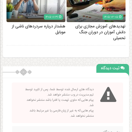
۱۴۰۵-۰۱-۳۱
۱۴۰۵-۰۲-۰۵
تهدیدهای آموزش مجازی برای
هشدار درباره سردردهای ناشی از
دانش آموزان در دوران جنگ
موبایل
تحمیلی
ثبت دیدگاه
دیدگاه های ارسال شده توسط شما، پس از تایید توسط
تیم مدیریت در وب منتشر خواهد شد.
پیام هایی که حاوی تهمت یا افترا باشد منتشر نخواهد
شد.
پیام هایی که به غیر از زبان فارسی یا غیر مرتبط باشد
منتشر نخواهد شد.