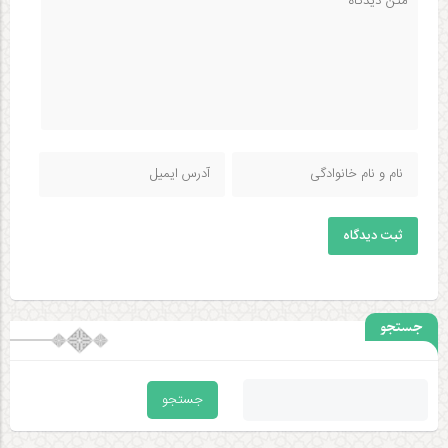
ثبت دیدگاه
جستجو