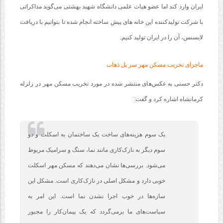
ایران وارد کند اما عضو هیات علمی دانشگاه شهید بهشتی می‌گوید مذاکراتی
با شرکت تولیدکننده این خانه های پیش ساخته انجام شده تا بتوانیم با دریافت
لایسنس، آن را در ایران تولید کنیم.
ماجرای تخریب مسکن مهر سر پل ذهاب
دکتر حسنی به عکس‌های منتشر شده در مورد تخریب مسکن مهر در زلزله
کرمانشاه اشاره کرد و گفت:
یک سوم هزینه‌های ساخت یک ساختمان به اسکلت و دو
سوم دیگر به نازک‌کاری مانند نما، سنگ و سرامیک مربوط
می‌شود. بررسی‌ها نشان می‌دهند که مسکن مهر اسکلت
خوبی دارد و مشکل اصلی در نازک‌کاری است. مشکل این
سازه‌ها در خوب اجرا نشدن نما است. این امر به
سیاست‌های ما برمی‌گردد که یک پیمان‌کار را مجبور