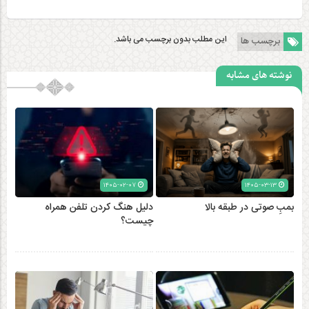
این مطلب بدون برچسب می باشد.
برچسب ها
نوشته های مشابه
۱۴۰۵-۰۲-۰۷
۱۴۰۵-۰۳-۱۳
بمبِ صوتی در طبقه بالا
دلیل هنگ کردن تلفن همراه
چیست؟