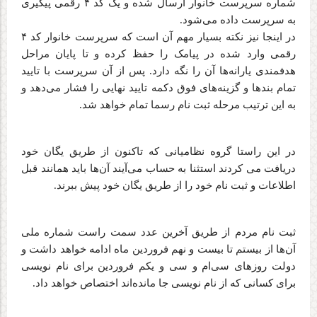
شماره سرپرست خانوار ارسال شده و یک کد ۴ رقمی پیگیری
به سرپرست داده می‌شود
.
در اینجا نیز نکته بسیار مهم آن است که سرپرست خانوار کد ۴
رقمی وارد شده در پیامک را حفظ کرده و تا پایان مراحل
هدفمندی‌ یارانه‌ها آن را نگه دارد. پس از آن سرپرست با تایید
تمام بندها و گزینه‌های فوق دکمه تایید نهایی را فشار می‌دهد و
به این ترتیب مرحله ثبت نام رسما تمام خواهد شد
.
در این راستا گروه نظامیانی که تاکنون از طریق یگان خود
دریافت می کردند استثنا به حساب می‌آیند آن‌ها باید همانند قبل
اطلاعات و ثبت نام خود را از طریق یگان خود پیش ببرند
.
ثبت نام مردم از طریق آخرین عدد سمت راست شماره ملی
آن‌ها از بیستم تا بیست و نهم فروردین ماه ادامه خواهد داشت و
دولت روزهای سی‌ام و سی و یکم فروردین برای نام نویسی
برای کسانی که از نام نویسی جا مانده‌اند اختصاص خواهد داد
.