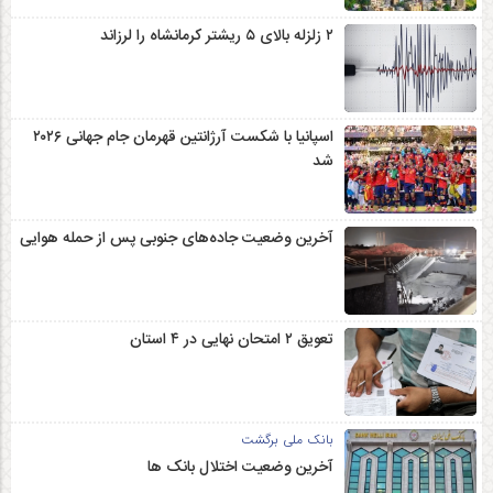
۲ زلزله‌ بالای ۵ ریشتر کرمانشاه را لرزاند
اسپانیا با شکست آرژانتین قهرمان جام جهانی ۲۰۲۶
شد
آخرین وضعیت جاده‌های جنوبی پس از حمله هوایی
تعویق ۲ امتحان نهایی در ۴ استان
بانک ملی برگشت
آخرین وضعیت اختلال بانک ها