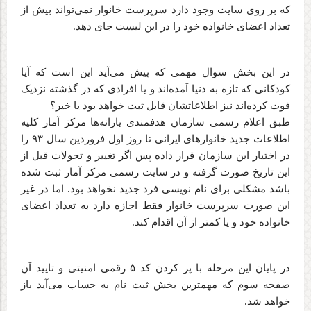
که بر روی سایت وجود دارد سرپرست خانوار نمی‌تواند بیش از
تعداد اعضای خانواده خود را در این لیست جای دهد
.
در این بخش سوال مهمی که پیش می‌آید این است که آیا
کودکانی که تازه به دنیا آمده‌اند و یا افرادی که در گذشته نزدیک
فوت کرده‌اند نیز اطلاعاتشان قابل ثبت خواهد بود یا خیر؟
طبق اعلام رسمی سازمان هدفمندی‌ یارانه‌ها مرکز آمار کلیه
اطلاعات جدید خانوارهای ایرانی تا روز اول فروردین سال ۹۳ را
در اختیار این سازمان قرار داده پس اگر تغییر و تحولات قبل از
این تاریخ صورت گرفته و در سایت رسمی مرکز آمار ثبت شده
باشد مشکلی برای نام نویسی فرد جدید نخواهد بود. اما در غیر
این صورت سرپرست خانوار فقط اجازه دارد به تعداد اعضای
خانواده خود و یا کمتر از آن اقدام کند
.
در پایان این مرحله با پر کردن کد ۵ رقمی امنیتی و تایید آن
صفحه سوم که مهمترین بخش ثبت نام به حساب می‌آید باز
خواهد شد
.