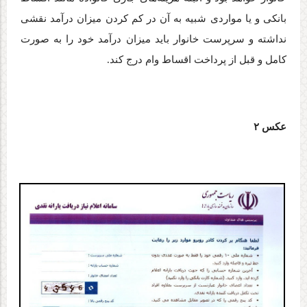
بانکی و یا مواردی شبیه به آن در کم کردن میزان درآمد نقشی
نداشته و سرپرست خانوار باید میزان درآمد خود را به صورت
کامل و قبل از پرداخت اقساط وام درج کند
.
عکس ۲