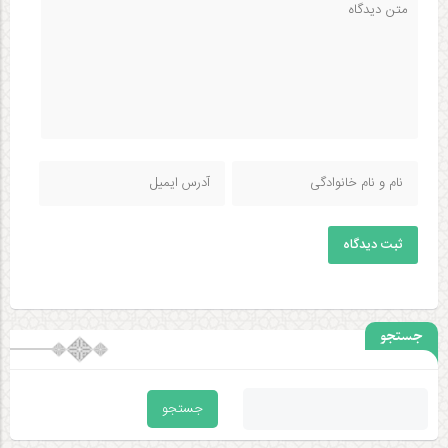
ثبت دیدگاه
جستجو