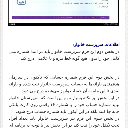
اطلاعات سرپرست خانوار
:
در بخش دوم این فرم سرپرست خانوار باید در ابتدا شماره ملی
کامل خود را بدون هیچ گونه خط تیره و یا علامتی درج کند
.
در بخش دوم این فرم شماره حسابی که تاکنون در سازمان
هدفمندی‌ یارانه‌ها به حساب سرپرست خانوار ثبت شده و یارانه
نقدی تا این ماه به آن حساب واریز می‌شده درج می‌شود
.
در این بخش نیز نکته بسیار مهم این است که سرپرستان خانوار
نباید شماره حساب خود را با شماره ۱۶ رقمی روی کارت بانکی
جابه جا کنند بلکه در این آیکون باید شماره حساب درج شود
.
در بخش سوم این فرم نیز سرپرست خانوار باید تعداد افراد
تحت تکفل خود را ثبت کند در این بخش نیز با توجه به برنامه ای