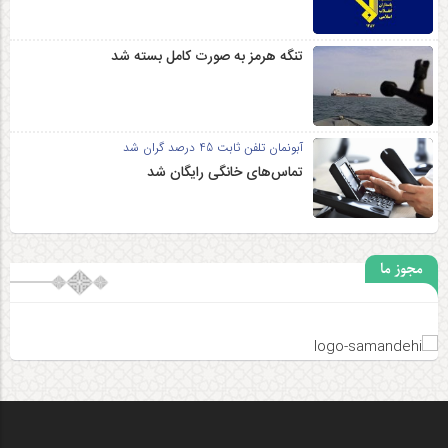
تنگه هرمز به صورت کامل بسته شد
آبونمان تلفن ثابت 45 درصد گران شد
تماس‌های خانگی رایگان شد
مجوز ما