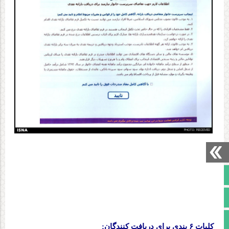
صفحه نخست
تالار گفتمان
آپارات
کلیات ۶ بندی برای دریافت کنندگان
: