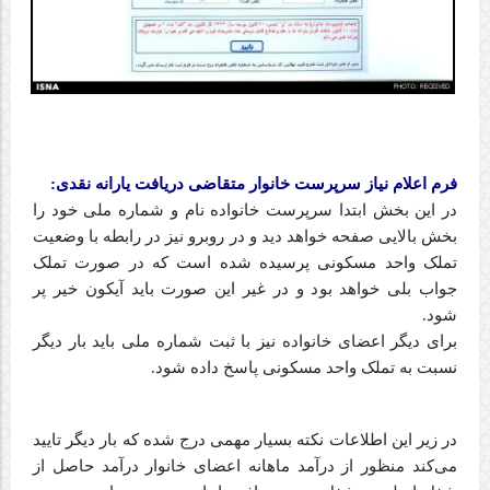
فرم اعلام نیاز سرپرست خانوار متقاضی دریافت یارانه نقدی
:
در این بخش ابتدا سرپرست خانواده نام و شماره ملی خود را
بخش بالایی صفحه خواهد دید و در روبرو نیز در رابطه با وضعیت
تملک واحد مسکونی پرسیده شده است که در صورت تملک
جواب بلی خواهد بود و در غیر این صورت باید آیکون خیر پر
شود
.
برای دیگر اعضای خانواده نیز با ثبت شماره ملی باید بار دیگر
نسبت به تملک واحد مسکونی پاسخ داده شود
.
در زیر این اطلاعات نکته بسیار مهمی درج شده که بار دیگر تایید
می‌کند منظور از درآمد ماهانه اعضای خانوار درآمد حاصل از