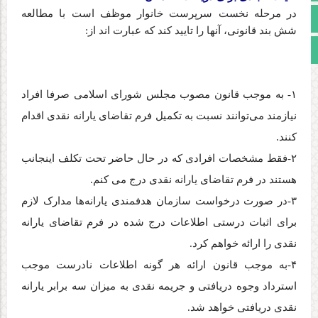
در مرحله نخست سرپرست خانوار موظف است با مطالعه
اینستاگرام
شش بند قانونی، آنها را تایید کند که عبارت اند از
:
مجوز سایت
۱- به موجب قانون مصوب مجلس شورای اسلامی صرفا افراد
نیازمند می‌توانند نسبت به تکمیل فرم تقاضای یارانه نقدی اقدام
کنند
.
-۲
فقط مشخصات افرادی که در حال حاضر تحت تکلف اینجانب
هستند در فرم تقاضای یارانه نقدی درج می کنم
.
-۳
در صورت درخواست سازمان هدفمندی‌ یارانه‌ها مدارک لازم
برای اثبات درستی اطلاعات درج شده در فرم تقاضای یارانه
نقدی را ارائه خواهم کرد
.
-۴
به موجب قانون ارائه هر گونه اطلاعات نادرست موجب
استرداد وجوه دریافتی و جریمه نقدی به میزان سه برابر یارانه
نقدی دریافتی‌ خواهد شد
.