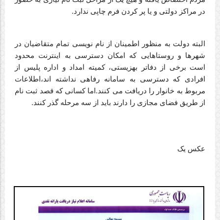
در مراکز دولتی و یا پر کردن فرم چاپی ندارد
.
البته دولت به منظور اطمینان از نام نویسی تمام متقاضیان در
شهرها و روستاهایی که امکان دسترسی به اینترنت محدود
است برخی از دفاتر بهزیستی، کمیته امداد و اداره پلیس از
افرادی که دسترسی به سامانه رفاهی نداشته اند،اطلاعات
مربوط به خانوار را دریافت می کنند.اما کسانی که قصد ثبت نام
از طریق فضای مجازی را دارند باید از سه مرحله گذر کنند
.
عکس یک