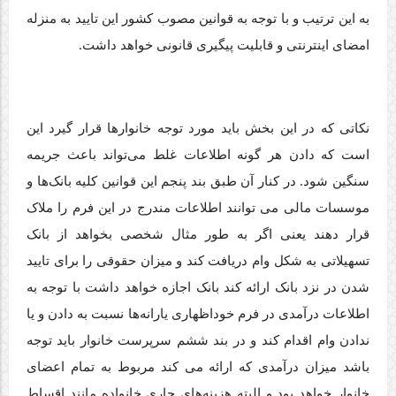
به این ترتیب و با توجه به قوانین مصوب کشور این تایید به منزله
امضای اینترنتی و قابلیت پیگیری قانونی خواهد داشت
.
نکاتی که در این بخش باید مورد توجه خانوارها قرار گیرد این
است که دادن هر گونه اطلاعات غلط می‌تواند باعث جریمه
سنگین شود. در کنار آن طبق بند پنجم این قوانین کلیه بانک‌ها و
موسسات مالی می توانند اطلاعات مندرج در این فرم را ملاک
قرار دهند یعنی اگر به طور مثال شخصی بخواهد از بانک
تسهیلاتی به شکل وام دریافت کند و میزان حقوقی را برای تایید
شدن در نزد بانک ارائه کند بانک اجازه خواهد داشت با توجه به
اطلاعات درآمدی در فرم خوداظهاری یارانه‌ها نسبت به دادن و یا
ندادن وام اقدام کند و در بند ششم سرپرست خانوار باید توجه
باشد میزان درآمدی که ارائه می کند مربوط به تمام اعضای
خانوار خواهد بود و البته هزینه‌های جاری خانواده مانند اقساط