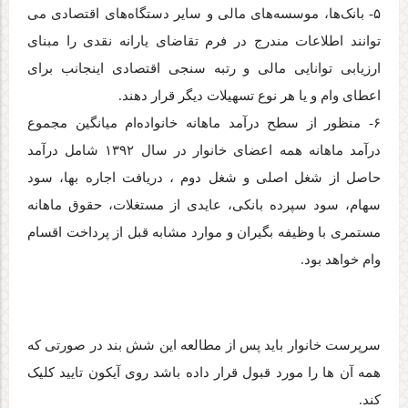
-۵
بانک‌ها، موسسه‌های مالی و سایر دستگاه‌های اقتصادی می
توانند اطلاعات مندرج در فرم تقاضای یارانه نقدی را مبنای
ارزیابی توانایی مالی و رتبه سنجی اقتصادی اینجانب برای
اعطای وام و یا هر نوع تسهیلات دیگر قرار دهند
.
-۶
منظور از سطح درآمد ماهانه خانواده‌ام میانگین مجموع
درآمد ماهانه همه اعضای خانوار در سال ۱۳۹۲ شامل درآمد
حاصل از شغل اصلی و شغل دوم ، دریافت اجاره بها، سود
سهام، سود سپرده بانکی، عایدی از مستغلات، حقوق ماهانه
مستمری با وظیفه بگیران و موارد مشابه قبل از پرداخت اقسام
وام خواهد بود
.
سرپرست خانوار باید پس از مطالعه این شش بند در صورتی که
همه آن ها را مورد قبول قرار داده باشد روی آیکون تایید کلیک
کند
.