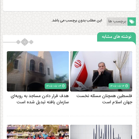
این مطلب بدون برچسب می باشد.
برچسب ها
نوشته های مشابه
۱۴۰۵-۰۵-۰۴
۱۴۰۵-۰۵-۱۴
فلسطین همچنان مسئله نخست
هدف قرار دادن مساجد به رویه‌ای
جهان اسلام است
سازمان‌ یافته تبدیل شده است