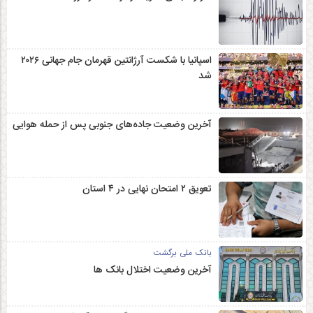
اسپانیا با شکست آرژانتین قهرمان جام جهانی ۲۰۲۶
شد
آخرین وضعیت جاده‌های جنوبی پس از حمله هوایی
تعویق ۲ امتحان نهایی در ۴ استان
بانک ملی برگشت
آخرین وضعیت اختلال بانک ها