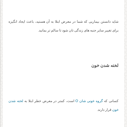
شاید دانستن بیماریی که شما در معرض ابتلا به آن هستید، باعث ایجاد انگیزه
برای تغییر سایر جنبه های زندگی تان شود تا سالم تر بمانید.
لخته شدن خون
کسانی که
گروه خونی شان O
است، کمتر در معرض خطر ابتلا به
لخته شدن
خون
قرار دارند.