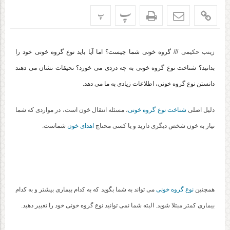
پ
پ
زینب حکیمی ///
گروه خونی شما چیست؟ اما آیا باید نوع گروه خونی خود را
بدانید؟ شناخت نوع گروه خونی به چه دردی می خورد؟ تحیقات نشان می دهند
دانستن نوع گروه خونی، اطلاعات زیادی به ما می دهد.
دلیل اصلی
شناخت نوع گروه خونی
، مسئله انتقال خون است، در مواردی که شما
نیاز به خون شخص دیگری دارید و یا کسی محتاج
اهدای خون
شماست.
همچنین
نوع گروه خونی
می تواند به شما بگوید که به کدام بیماری بیشتر و به کدام
بیماری کمتر مبتلا شوید. البته شما نمی توانید نوع گروه خونی خود را تغییر دهید.