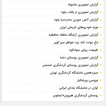
گزارش تصویری ماسوله
گزارش تصویری از باغات پاوه
گزارش آتش سوزی سەردەرە پاوه
موزه خودروهای تاریخی ایران
گزارش تصویری آرامگاه حافظ؛ حافظیه‎
باغ دولت آباد یزد؛ جواهر سبز کویر
طبیعت زیبای سوادکوه
گزارش تصویری روستای دشه
گزارش تصویری روستای گردشگری شمشیر
سیزدهمین نمایشگاه گردشگری تهران
عروسی پیرشالیار
آوان در نمایشگاه یلدای ایرانی
روستای گردشگری هیروی+تصاویر