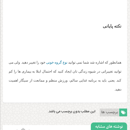
نکته پایانی
همانطور که اشاره شد شما نمی توانید
نوع گروه خونی
خود را تغییر دهید. ولی می
توانید تغییراتی در شیوه زندگی تان ایجاد کنید که احتمال ابتلا به بیماری ها را کم
کند. یعنی باید به برنامه غذایی سالم، ورزش منظم و ممانعت از سیگار اهمیت
دهید.
این مطلب بدون برچسب می باشد.
برچسب ها
نوشته های مشابه