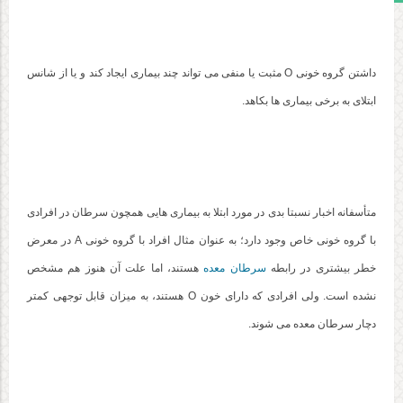
داشتن گروه خونی O مثبت یا منفی می تواند چند بیماری ایجاد کند و یا از شانس
ابتلای به برخی بیماری ها بکاهد.
متأسفانه اخبار نسبتا بدی در مورد ابتلا به بیماری هایی همچون سرطان در افرادی
با گروه خونی خاص وجود دارد؛ به عنوان مثال افراد با گروه خونی A در معرض
خطر بیشتری در رابطه
سرطان معده
هستند، اما علت آن هنوز هم مشخص
نشده است. ولی افرادی که دارای خون O هستند، به میزان قابل توجهی کمتر
دچار سرطان معده می شوند.