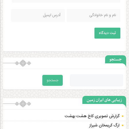
ثبت دیدگاه
جستجو
زیبایی های ایران زمین
گزارش تصویری کاخ هشت‌ بهشت
ارگ کریمخان شیراز