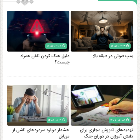
۱۴۰۵-۰۲-۰۷
۱۴۰۵-۰۳-۱۳
بمبِ صوتی در طبقه بالا
دلیل هنگ کردن تلفن همراه
چیست؟
۱۴۰۵-۰۱-۳۱
۱۴۰۵-۰۲-۰۵
تهدیدهای آموزش مجازی برای
هشدار درباره سردردهای ناشی از
دانش آموزان در دوران جنگ
موبایل