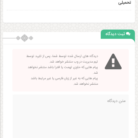
تحمیلی
ثبت دیدگاه
دیدگاه های ارسال شده توسط شما، پس از تایید توسط
تیم مدیریت در وب منتشر خواهد شد.
پیام هایی که حاوی تهمت یا افترا باشد منتشر نخواهد
شد.
پیام هایی که به غیر از زبان فارسی یا غیر مرتبط باشد
منتشر نخواهد شد.