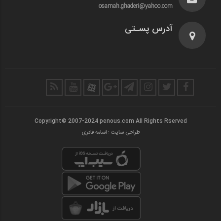
osamah.ghaderi@yahoo.com
آدرس پسـتی
Copyright© 2007-2024 penous.com All Rights Rserved
طراحی سایت : اسامه قادری