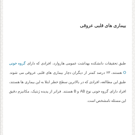
بیماری های قلبی عروقی
طبق تحقیقات دانشکده بهداشت عمومی هاروارد، افرادی که دارای
گروه خونی
O
هستند، ۲۳ درصد کمتر از دیگران دچار بیماری های قلبی عروقی می شوند.
طبق این مطالعه، افرادی که در بالاترین سطح خطر ابتلا به این بیماری ها هستند،
افراد دارای گروه خونی نوع AB و B هستند. فراتر از پدیده ژنتیک، مکانیزم دقیق
این مسئله نامشخص است.