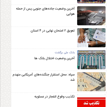
آخرین وضعیت جاده‌های جنوبی پس از حمله
هوایی
تعویق ۲ امتحان نهایی در ۴ استان
بانک ملی برگشت
آخرین وضعیت اختلال بانک ها
سپاه: محل استقرار جنگنده‌های آمریکایی منهدم
شد
تکذیب وقوع انفجار در عسلویه