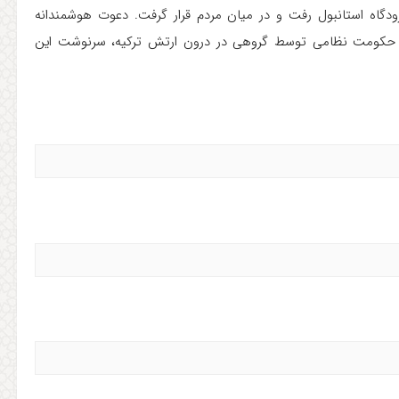
ودگاه استانبول رفت و در میان مردم قرار گرفت. دعوت هوشمندانه
دتا و حکومت نظامی توسط گروهی در درون ارتش ترکیه، سرنوشت این