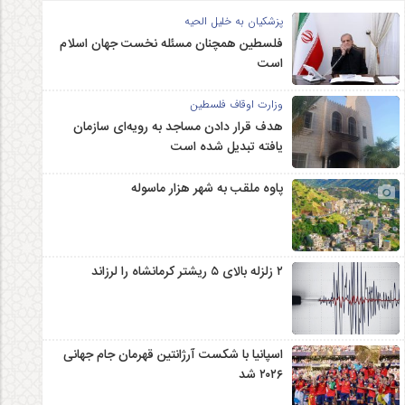
پزشکیان به خلیل الحیه
فلسطین همچنان مسئله نخست جهان اسلام
است
وزارت اوقاف فلسطین
هدف قرار دادن مساجد به رویه‌ای سازمان‌
یافته تبدیل شده است
پاوه ملقب به شهر هزار ماسوله
۲ زلزله‌ بالای ۵ ریشتر کرمانشاه را لرزاند
اسپانیا با شکست آرژانتین قهرمان جام جهانی
۲۰۲۶ شد