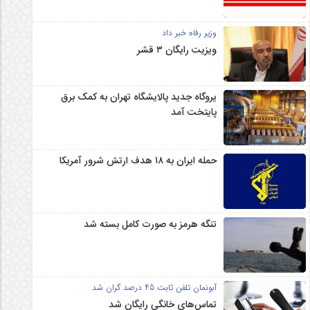
وزیر رفاه خبر داد
ویزیت رایگان ۳ قشر
یروگاه جدید پالایشگاه تهران به کمک برق
پایتخت آمد
حمله ایران به ۱۸ هدف ارتش شرور آمریکا
تنگه هرمز به صورت کامل بسته شد
آبونمان تلفن ثابت 45 درصد گران شد
تماس‌های خانگی رایگان شد