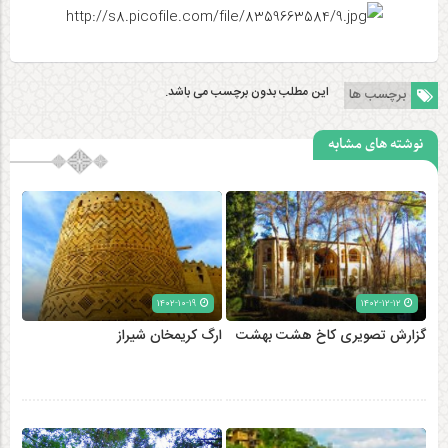
این مطلب بدون برچسب می باشد.
برچسب ها
نوشته های مشابه
۱۴۰۲-۱۰-۱۹
۱۴۰۲-۱۲-۱۲
گزارش تصویری کاخ هشت‌ بهشت
ارگ کریمخان شیراز