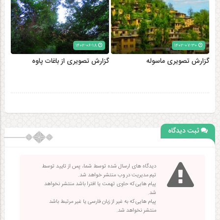
۱۴۰۲-۰۶-۱۸
۱۴۰۲-۰۷-۳۰
گزارش تصویری ماسوله
گزارش تصویری از باغات پاوه
ثبت دیدگاه
دیدگاه های ارسال شده توسط شما، پس از تایید توسط
تیم مدیریت در وب منتشر خواهد شد.
پیام هایی که حاوی تهمت یا افترا باشد منتشر نخواهد
شد.
پیام هایی که به غیر از زبان فارسی یا غیر مرتبط باشد
منتشر نخواهد شد.