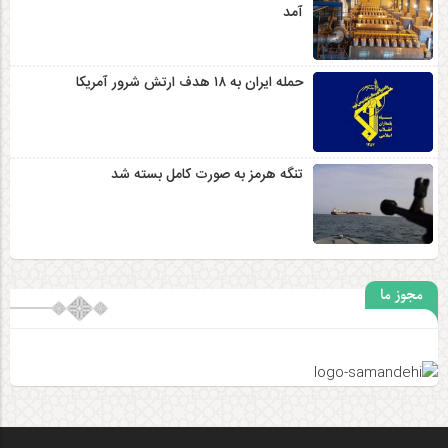
آمد
حمله ایران به ۱۸ هدف ارتش شرور آمریکا
تنگه هرمز به صورت کامل بسته شد
مجوز ما