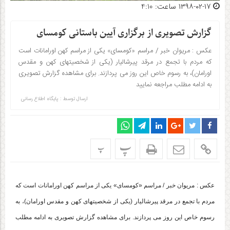
۱۳۹۸-۰۲-۱۷ ساعت: 4:10
گزارش تصویری از برگزاری آیین باستانی کومسای
عکس : مریوان خبر / مراسم «کومسای» یکی از مراسم کهن اورامانات است
که مردم با تجمع در مرقد پیرشالیار (یکی از شخصیتهای کهن و مقدس
اورامان)، به رسوم خاص این روز می پردازند. برای مشاهده گزارش تصویری
به ادامه مطلب مراجعه نمایید
ارسال توسط :
پایگاه اطلاع رسانی
پ
پ
عکس : مریوان خبر / مراسم «کومسای» یکی از مراسم کهن اورامانات است که
مردم با تجمع در مرقد پیرشالیار (یکی از شخصیتهای کهن و مقدس اورامان)، به
رسوم خاص این روز می پردازند. برای مشاهده گزارش تصویری به ادامه مطلب