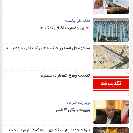
بانک ملی برگشت
آخرین وضعیت اختلال بانک ها
سپاه: محل استقرار جنگنده‌های آمریکایی منهدم شد
تکذیب وقوع انفجار در عسلویه
وزیر رفاه خبر داد
ویزیت رایگان ۳ قشر
یروگاه جدید پالایشگاه تهران به کمک برق پایتخت