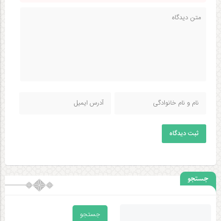
ثبت دیدگاه
جستجو