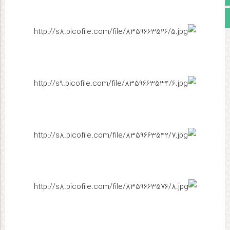
مجوز سایت