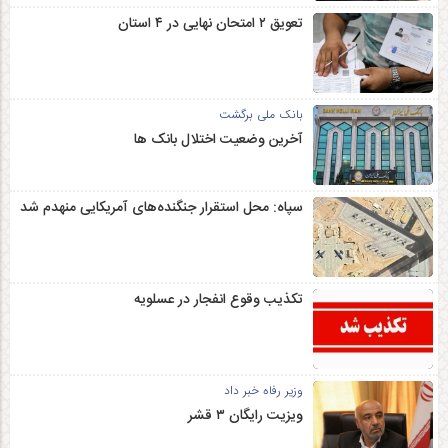
تعویق ۲ امتحان نهایی در ۴ استان
بانک ملی برگشت
آخرین وضعیت اختلال بانک ها
سپاه: محل استقرار جنگنده‌های آمریکایی منهدم شد
تکذیب وقوع انفجار در عسلویه
وزیر رفاه خبر داد
ویزیت رایگان ۳ قشر