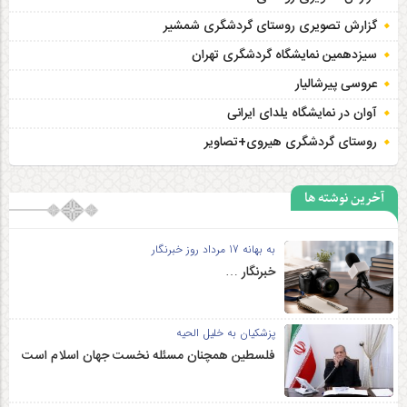
گزارش تصویری روستای گردشگری شمشیر
سیزدهمین نمایشگاه گردشگری تهران
عروسی پیرشالیار
آوان در نمایشگاه یلدای ایرانی
روستای گردشگری هیروی+تصاویر
آخرین نوشته ها
به بهانه 17 مرداد روز خبرنگار
خبرنگار …
پزشکیان به خلیل الحیه
فلسطین همچنان مسئله نخست جهان اسلام است