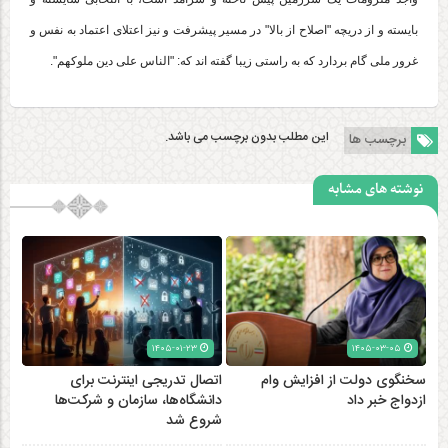
بایسته و از دریچه "اصلاح از بالا" در مسیر پیشرفت و نیز اعتلای اعتماد به نفس و
غرور ملی گام بردارد که به راستی زیبا گفته اند که: "الناس علی دین ملوکهم".
این مطلب بدون برچسب می باشد.
برچسب ها
نوشته های مشابه
۱۴۰۵-۰۱-۲۳
۱۴۰۵-۰۳-۰۵
سخنگوی دولت از افزایش وام
اتصال تدریجی اینترنت برای
ازدواج خبر داد
دانشگاه‌ها، سازمان و شرکت‌ها
شروع شد