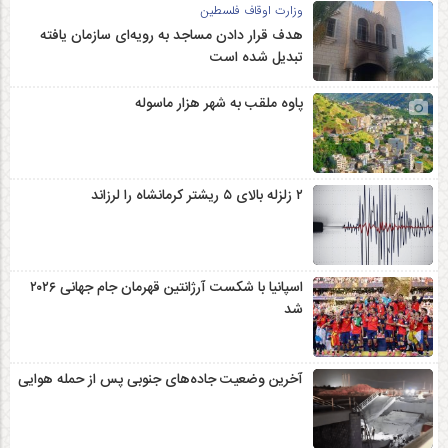
وزارت اوقاف فلسطین
هدف قرار دادن مساجد به رویه‌ای سازمان‌ یافته
تبدیل شده است
پاوه ملقب به شهر هزار ماسوله
۲ زلزله‌ بالای ۵ ریشتر کرمانشاه را لرزاند
اسپانیا با شکست آرژانتین قهرمان جام جهانی ۲۰۲۶
شد
آخرین وضعیت جاده‌های جنوبی پس از حمله هوایی