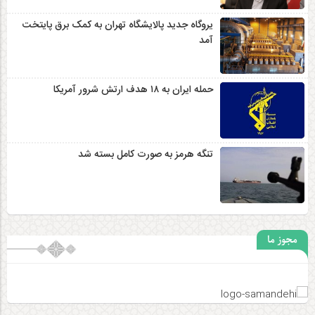
یروگاه جدید پالایشگاه تهران به کمک برق پایتخت
آمد
حمله ایران به ۱۸ هدف ارتش شرور آمریکا
تنگه هرمز به صورت کامل بسته شد
مجوز ما