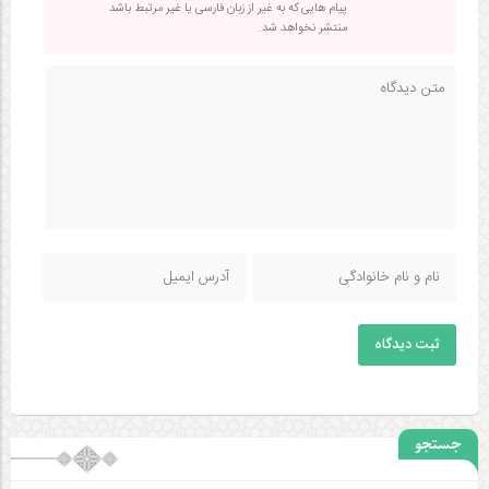
پیام هایی که به غیر از زبان فارسی یا غیر مرتبط باشد
منتشر نخواهد شد.
ثبت دیدگاه
جستجو