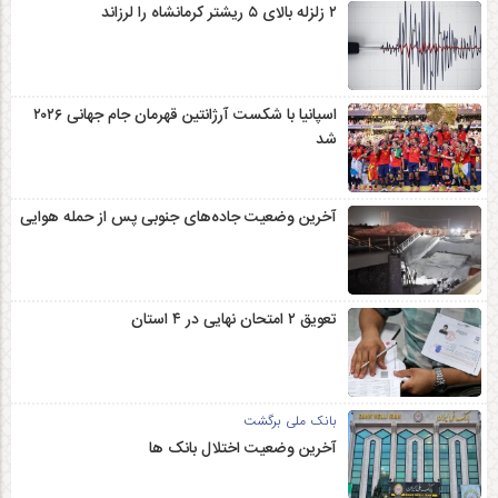
۲ زلزله‌ بالای ۵ ریشتر کرمانشاه را لرزاند
اسپانیا با شکست آرژانتین قهرمان جام جهانی ۲۰۲۶
شد
آخرین وضعیت جاده‌های جنوبی پس از حمله هوایی
تعویق ۲ امتحان نهایی در ۴ استان
بانک ملی برگشت
آخرین وضعیت اختلال بانک ها