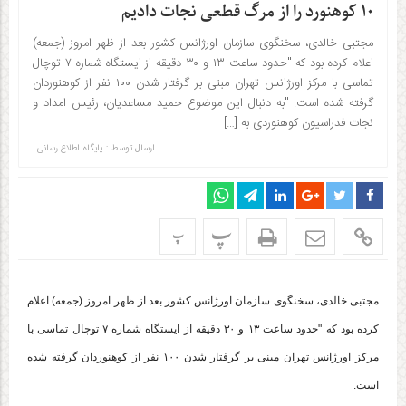
۱۰ کوهنورد را از مرگ قطعی نجات دادیم
مجتبی خالدی، سخنگوی سازمان اورژانس کشور بعد از ظهر امروز (جمعه)
اعلام کرده بود که "حدود ساعت ۱۳ و ۳۰ دقیقه از ایستگاه شماره ۷ توچال
تماسی با مرکز اورژانس تهران مبنی بر گرفتار شدن ۱۰۰ نفر از کوهنوردان
گرفته شده است. "به دنبال این موضوع حمید مساعدیان، رئیس امداد و
نجات فدراسیون کوهنوردی به […]
ارسال توسط :
پایگاه اطلاع رسانی
پ
پ
مجتبی خالدی، سخنگوی سازمان اورژانس کشور بعد از ظهر امروز (جمعه) اعلام
کرده بود که "حدود ساعت ۱۳ و ۳۰ دقیقه از ایستگاه شماره ۷ توچال تماسی با
مرکز اورژانس تهران مبنی بر گرفتار شدن ۱۰۰ نفر از کوهنوردان گرفته شده
است.