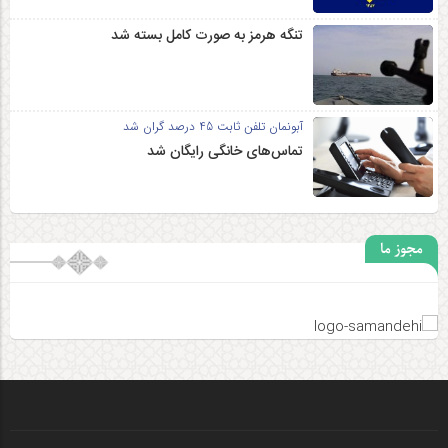
تنگه هرمز به صورت کامل بسته شد
آبونمان تلفن ثابت 45 درصد گران شد
تماس‌های خانگی رایگان شد
مجوز ما