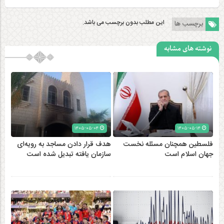
این مطلب بدون برچسب می باشد.
برچسب ها
نوشته های مشابه
۱۴۰۵-۰۵-۰۴
۱۴۰۵-۰۵-۱۴
فلسطین همچنان مسئله نخست
هدف قرار دادن مساجد به رویه‌ای
جهان اسلام است
سازمان‌ یافته تبدیل شده است