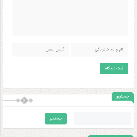
ثبت دیدگاه
جستجو