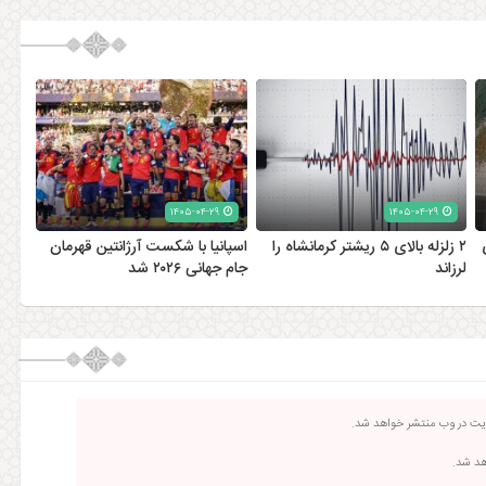
۱۴۰۵-۰۴-۲۹
۱۴۰۵-۰۴-۲۹
۲ زلزله‌ بالای ۵ ریشتر کرمانشاه را
اسپانیا با شکست آرژانتین قهرمان
لرزاند
جام جهانی ۲۰۲۶ شد
ریت در وب منتشر خواهد شد.
اهد شد.