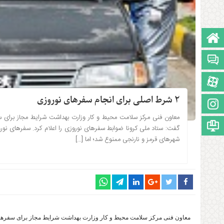
صفحه نخست
تالار گفتمان
آپارات
۲ شرط اصلی برای انجام سفرهای نوروزی
اینستاگرام
معاون فنی مرکز سلامت محیط و کار وزارت بهداشت شرایط مجاز برای س
مجوز سایت
۱۴۰۰-۱۲-۱۷ ساعت: 12:51
گفت: ستاد ملی کرونا ضوابط سفرهای نوروزی را اعلام کرد. سفرهای نورو
شهرهای قرمز و نارنجی ممنوع شد؛ اما […]
معاون فنی مرکز سلامت محیط و کار وزارت بهداشت شرایط مجاز برای سفرهای