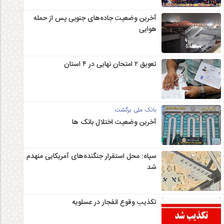
آخرین وضعیت جاده‌های جنوبی پس از حمله
هوایی
تعویق ۲ امتحان نهایی در ۴ استان
بانک ملی برگشت
آخرین وضعیت اختلال بانک ها
سپاه: محل استقرار جنگنده‌های آمریکایی منهدم
شد
تکذیب وقوع انفجار در عسلویه