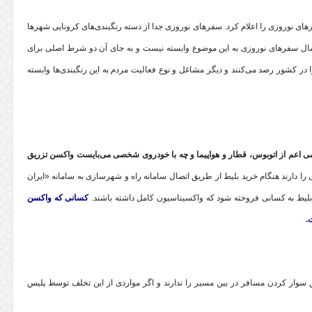
ای نوروزی را اعلام کرد. سفرهای نوروزی جدا از دسته‌ رنگبندی‌های کرونایی شهرها
ال سفرهای نوروزی به این موضوع وابسته نیست و به جای آن دو شرط اصلی برای
در کشور رصد می‌کنند و دیگر مشاغل و نوع فعالیت مردم به این رنگبندی‌ها وابسته
می اعم از اتوبوس، قطار و هواپیما و چه با خودروی شخصی می‌بایست واکسن تزریق
ا دارند هنگام خرید بلیط از طریق اتصال سامانه راه و شهرسازی به سامانه «ایران
لیط به کسانی فروخته شود که واکسیناسیون کامل داشته باشند.
کسانی که واکسن
.
حق سوار کردن مسافر در بین مسیر را ندارند و اگر مواردی از این تخلف توسط پلیس