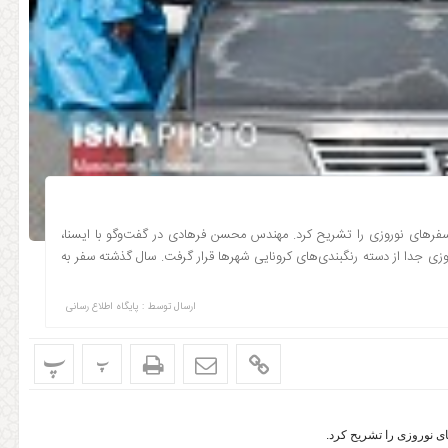
فرهای نوروزی را تشریح کرد. مهندس محسن فرهادی در گفت‌وگو با ایسنا،
زی جدا از دسته‌ رنگبندی‌های کرونایی شهرها قرار گرفت. سال گذشته سفر به
ارسال توسط :
پایگاه اطلاع رسانی
پ
پ
 نوروزی را تشریح کرد.