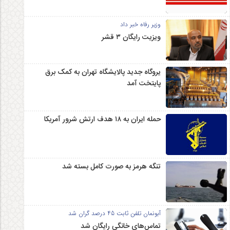
وزیر رفاه خبر داد
ویزیت رایگان ۳ قشر
یروگاه جدید پالایشگاه تهران به کمک برق
پایتخت آمد
حمله ایران به ۱۸ هدف ارتش شرور آمریکا
تنگه هرمز به صورت کامل بسته شد
آبونمان تلفن ثابت 45 درصد گران شد
تماس‌های خانگی رایگان شد