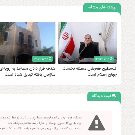
نوشته های مشابه
۱۴۰۵-۰۵-۰۴
۱۴۰۵-۰۵-۱۴
فلسطین همچنان مسئله نخست
هدف قرار دادن مساجد به رویه‌ای
جهان اسلام است
سازمان‌ یافته تبدیل شده است
ثبت دیدگاه
دیدگاه های ارسال شده توسط شما، پس از تایید توسط تیم مدی
پیام هایی که حاوی تهمت یا افترا باشد منتشر نخواهد شد.
پیام هایی که به غیر از زبان فارسی یا غیر مرتبط باشد منتشر نخو