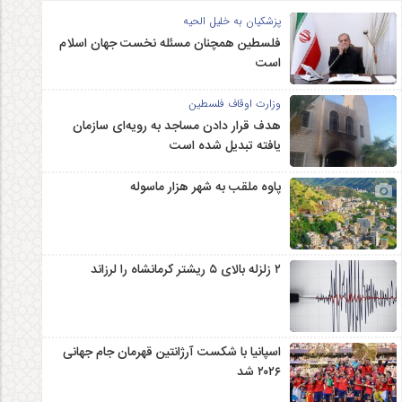
پزشکیان به خلیل الحیه
فلسطین همچنان مسئله نخست جهان اسلام
است
وزارت اوقاف فلسطین
هدف قرار دادن مساجد به رویه‌ای سازمان‌
یافته تبدیل شده است
پاوه ملقب به شهر هزار ماسوله
۲ زلزله‌ بالای ۵ ریشتر کرمانشاه را لرزاند
اسپانیا با شکست آرژانتین قهرمان جام جهانی
۲۰۲۶ شد