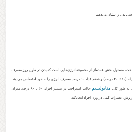
سی بدن را نشان می‌دهد.
حت، مسئول بخش عمده‌ای از مجموعه انرژی‌هایی است که بدن در طول روز مصرف
می‌کند؛ در مقابل، فعالیت فیزیکی، بخش کوچکی از مجموع مصرف انرژی روزانه (۱۰ تا ۳۰ درصد) و هضم غذا، ‌۱۰ درصد مصرف انرژی را به خود اختصاص می‌دهد.
متابولیسم
‌ به طور کلی
حالت استراحت در بیشتر افراد، ۶۰ تا ۸۰ درصد میزان
زش، تغییرات کمی در وزن افراد ایجادکند.