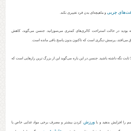
فت‌های چربی
و ماهیچه‌ای بدن فرد تغییری نکند.
 زمانی که شما به ۶۰ سالگی می‌رسید، نسبت به زمانی که ۲۰ ساله بودید در حالت استراحت کالری‌های کمتری می‌سوزانید. جنسن می‌گوید، کاهش
 ثابت نگه داشته باشید. جنسن در این باره می‌گوید این از بزرگ‌ ترین رازهایی است که
ورزش
م را افزایش بدهید و با
کردن بیشتر و مصرف برخی مواد غذایی خاص یا