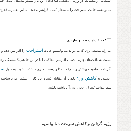
استفاده از مکمل‌ها از وزنتان بکاهید، اما انجام این کار بسیار مشکل است. 
متابولیسم حالت استراحت را به مقدار کمی افزایش بدهند، اما این تغییر به قدری
استراحت
اما راه منطقی‌تری که می‌تواند متابولیسم حالت
را افزایش دهد و 
نسبت به بافت‌های چربی بدنتان افزایش پیداکند، اما در این جا هم یک مشکل وجو
سو
اگر شما ماهیچه بیشتر و سرعت متابولیسم بالاتری داشته باشید، به دلیل
کاهش وزن
رسیدن به
باید با آن مقابله کنید و این کار از بیشتر افراد س
شما بتوانید کنترل زیادی روی آن داشته باشید.
رژیم گرفتن و کاهش سرعت متابولسیم