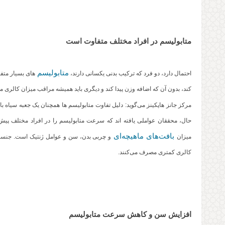
متابولیسم در افراد مختلف متفاوت است
متابولیسم‌
احتمال دارد،‌ دو فرد که ترکیب بدنی یکسانی دارند،‌
های بسیار متفا
کند، بدون آن که اضافه وزن پیدا کند و دیگری باید همیشه مراقب میزان کالر
مرکز جانز هاپکینز می‌گوید: دلیل تفاوت متابولیسم‌ ها همچنان یک جعبه سیاه ب
حال، محققان عواملی یافته اند که سرعت متابولیسم را در افراد مختلف پیش‌ب
بافت‌های ماهیچه‌ای
میزان
و چربی بدن، سن و عوامل ژنتیک است. جنسیت 
کالری کمتری مصرف می‌کنند.
افزایش سن و کاهش سرعت متابولیسم