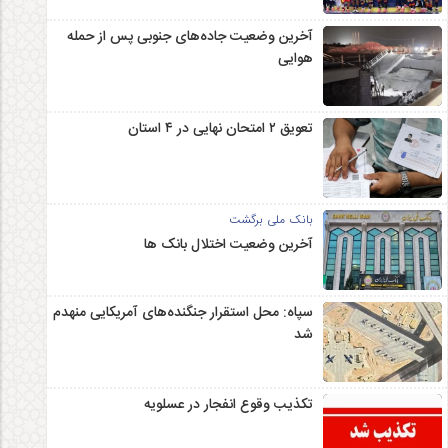
آخرین وضعیت جاده‌های جنوبی پس از حمله
هوایی
تعویق ۲ امتحان نهایی در ۴ استان
بانک ملی برگشت
آخرین وضعیت اختلال بانک ها
سپاه: محل استقرار جنگنده‌های آمریکایی منهدم
شد
تکذیب وقوع انفجار در عسلویه