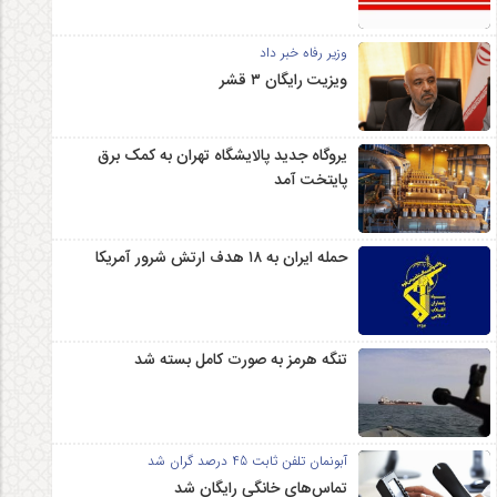
وزیر رفاه خبر داد
ویزیت رایگان ۳ قشر
یروگاه جدید پالایشگاه تهران به کمک برق
پایتخت آمد
حمله ایران به ۱۸ هدف ارتش شرور آمریکا
تنگه هرمز به صورت کامل بسته شد
آبونمان تلفن ثابت 45 درصد گران شد
تماس‌های خانگی رایگان شد