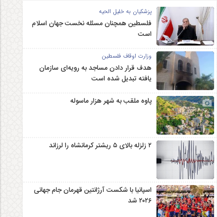
پزشکیان به خلیل الحیه
فلسطین همچنان مسئله نخست جهان اسلام
است
وزارت اوقاف فلسطین
هدف قرار دادن مساجد به رویه‌ای سازمان‌
یافته تبدیل شده است
پاوه ملقب به شهر هزار ماسوله
۲ زلزله‌ بالای ۵ ریشتر کرمانشاه را لرزاند
اسپانیا با شکست آرژانتین قهرمان جام جهانی
۲۰۲۶ شد