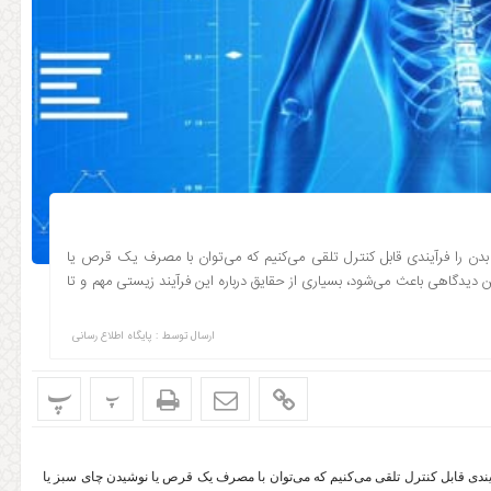
دن را فرآیندی قابل کنترل تلقی می‌کنیم که می‌توان با مصرف یک قرص یا
ن دیدگاهی باعث می‌شود، بسیاری از حقایق درباره این فرآیند زیستی مهم و تا
ارسال توسط :
پایگاه اطلاع رسانی
پ
پ
یندی قابل کنترل تلقی می‌کنیم که می‌توان با مصرف یک قرص یا نوشیدن چای سبز یا