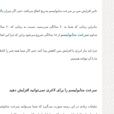
با
تاثیر افزایش سن بر سرعت متابولیسم بتدریج اتفاق می‌افتد، حتی اگر میزان
بنابراین
سرعت متابولیسم
مداوم
از ۱۸ سالگی شروع می‌شود و این که چرا این اتفاق می‌افتد، پرسش دیگری است که تاکنون بدون پاسخ باقی مانده است.
چرا باید نیاز انرژی با افزایش سن کاهش پیدا کند، حتی اگر شما همه چیز را کاملا
ما با آن مواجه هستیم.
سرعت متابولیسم را برای لاغری نمی‌توانید افزایش دهید
تبلیغات زیادی در این زمینه صورت می‌گیرد که شما می‌توانید سرعت متابولیس