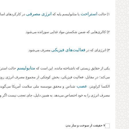
استراحت
انرژی مصرفی
۱) حالت
یا متابولیسم پایه که
در کارکردهای اسا
۲) کالری‌هایی که ضمن شکستن مواد غذایی سوزانده می‌شود.
فعالیت‌های فیزیکی
۳) انرژی‌ای که در
مصرف می‌شود.
متابولیسم
یکی از حقایق زیستی که ناشناخته مانده، این است که
حالت استرا
عصب‌
الکسا کراویتز،
شناس و محقق موسسه ملی سلامت آمریکا می‌گوید،
مصرف انرژی را به خود اختصاص می‌دهد. به همین دلیل،‌ جای تعجب نیست اگر ور