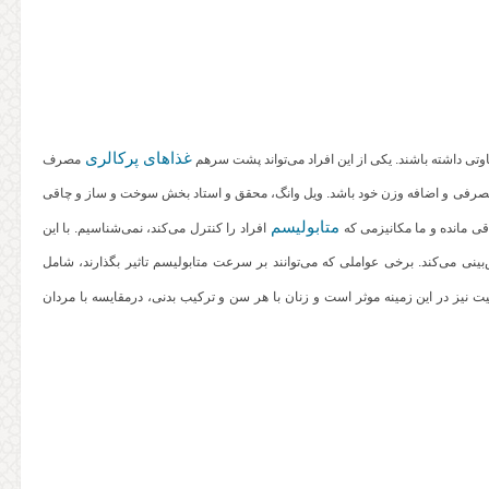
غذاهای پرکالری
وتی داشته باشند. یکی از این افراد می‌تواند پشت سرهم
مصرف
ی مصرفی و اضافه وزن خود باشد. ویل وانگ، محقق و استاد بخش سوخت و ساز و چاقی
متابولیسم
اقی مانده و ما مکانیزمی که
افراد را کنترل می‌کند، نمی‌شناسیم. با این
ینی می‌کند. برخی عواملی که می‌توانند بر سرعت متابولیسم تاثیر بگذارند، شامل
نیز در این زمینه موثر است و زنان با هر سن و ترکیب بدنی، درمقایسه با مردان