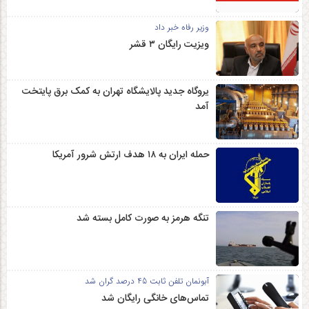
وزیر رفاه خبر داد
ویزیت رایگان ۳ قشر
یروگاه جدید پالایشگاه تهران به کمک برق پایتخت
آمد
حمله ایران به ۱۸ هدف ارتش شرور آمریکا
تنگه هرمز به صورت کامل بسته شد
آبونمان تلفن ثابت 45 درصد گران شد
تماس‌های خانگی رایگان شد