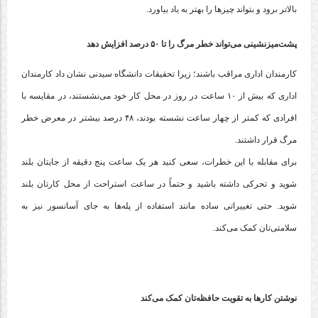
بالاتر برود و بتواند چیزها را بهتر به یاد بیاورد.
پشت‌میزنشینی می‌تواند خطر مرگ را تا ۵۰ درصد افزایش دهد
کارمندان اداری مراقب باشند؛ زیرا تحقیقات دانشگاه سیدنی نشان داد کارمندان
اداری که بیش از ۱۰ ساعت در روز در محل کار خود می‌نشستند، در مقایسه با
افرادی که کمتر از چهار ساعت نشسته بودند، ۴۸ درصد بیشتر در معرض خطر
مرگ قرار داشتند.
برای مقابله با این خطرات، سعی کنید هر یک ساعت پنج دقیقه از جایتان بلند
شوید و تحرکی داشته باشید و حتماً در ساعت استراحت از محل کارتان بلند
شوید. حتی تغییراتی ساده مانند استفاده از پله‌ها به جای آسانسور نیز به
سلامتی‌تان کمک می‌کند.
نوشتن کارها به تقویت حافظه‌تان کمک می‌کند