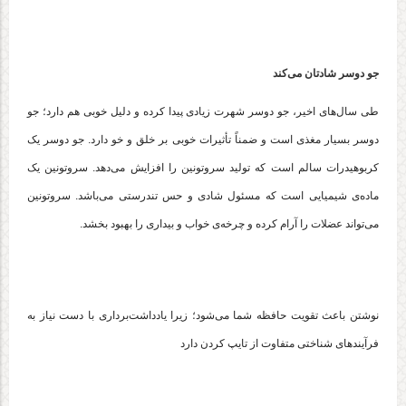
جو دوسر شادتان می‌کند
طی سال‌های اخیر، جو دوسر شهرت زیادی پیدا کرده و دلیل خوبی هم دارد؛ جو
دوسر بسیار مغذی است و ضمناً تأثیرات خوبی بر خلق و خو دارد. جو دوسر یک
کربوهیدرات سالم است که تولید سروتونین را افزایش می‌دهد. سروتونین یک
ماده‌ی شیمیایی است که مسئول شادی و حس تندرستی می‌باشد. سروتونین
می‌تواند عضلات را آرام کرده و چرخه‌ی خواب و بیداری را بهبود بخشد.
نوشتن باعث تقویت حافظه شما می‌شود؛ زیرا یادداشت‌برداری با دست نیاز به
فرآیندهای شناختی متفاوت از تایپ کردن دارد