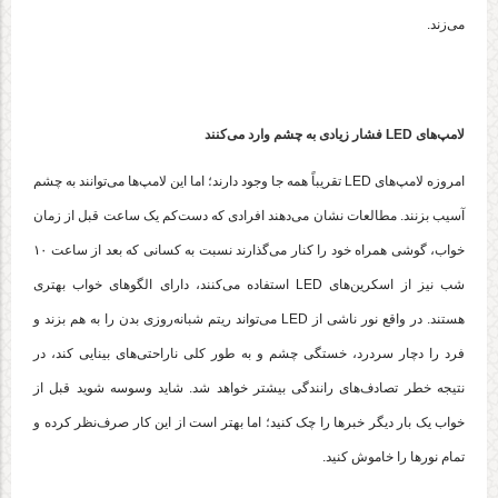
می‌زند.
لامپ‌های LED فشار زیادی به چشم وارد می‌کنند
امروزه لامپ‌های LED تقریباً همه جا وجود دارند؛ اما این لامپ‌ها می‌توانند به چشم
آسیب بزنند. مطالعات نشان می‌دهند افرادی که دست‌کم یک ساعت قبل از زمان
خواب، گوشی همراه خود را کنار می‌گذارند نسبت به کسانی که بعد از ساعت ۱۰
شب نیز از اسکرین‌های LED‌ استفاده می‌کنند، دارای الگوهای خواب بهتری
هستند. در واقع نور ناشی از LED می‌تواند ریتم شبانه‌روزی بدن را به هم بزند و
فرد را دچار سردرد، خستگی چشم و به طور کلی ناراحتی‌های بینایی کند، در
نتیجه خطر تصادف‌های رانندگی بیشتر خواهد شد. شاید وسوسه شوید قبل از
خواب یک بار دیگر خبرها را چک کنید؛ اما بهتر است از این کار صرف‌نظر کرده و
تمام نورها را خاموش کنید.