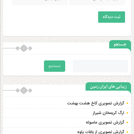
ثبت دیدگاه
جستجو
زیبایی های ایران زمین
گزارش تصویری کاخ هشت‌ بهشت
ارگ کریمخان شیراز
گزارش تصویری ماسوله
گزارش تصویری از باغات پاوه