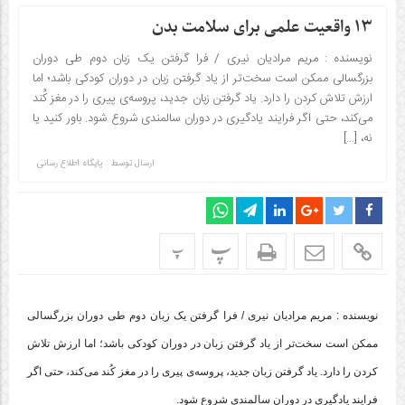
۱۳ واقعیت علمی برای سلامت بدن
نویسنده : مریم مرادیان نیری / فرا گرفتن یک زبان دوم طی دوران
بزرگسالی ممکن است سخت‌تر از یاد گرفتن زبان در دوران کودکی باشد؛ اما
ارزش تلاش کردن را دارد. یاد گرفتن زبان جدید، پروسه‌ی پیری را در مغز کُند
می‌کند، حتی اگر فرایند یادگیری در دوران سالمندی شروع شود. باور کنید یا
نه، […]
ارسال توسط :
پایگاه اطلاع رسانی
پ
پ
نویسنده : مریم مرادیان نیری / فرا گرفتن یک زبان دوم طی دوران بزرگسالی
ممکن است سخت‌تر از یاد گرفتن زبان در دوران کودکی باشد؛ اما ارزش تلاش
کردن را دارد. یاد گرفتن زبان جدید، پروسه‌ی پیری را در مغز کُند می‌کند، حتی اگر
فرایند یادگیری در دوران سالمندی شروع شود.