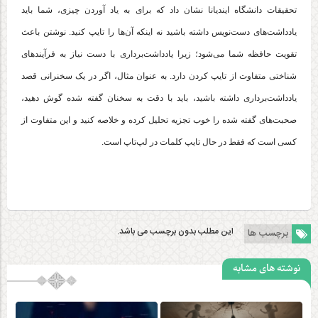
تحقیقات دانشگاه ایندیانا نشان داد که برای به یاد آوردن چیزی، شما باید
یادداشت‌های دست‌نویس داشته باشید نه اینکه آن‌ها را تایپ کنید. نوشتن باعث
تقویت حافظه شما می‌شود؛ زیرا یادداشت‌برداری با دست نیاز به فرآیندهای
شناختی متفاوت از تایپ کردن دارد. به عنوان مثال، اگر در یک سخنرانی قصد
یادداشت‌برداری داشته باشید، باید با دقت به سخنان گفته شده گوش دهید،
صحبت‌های گفته شده را خوب تجزیه تحلیل کرده و خلاصه کنید و این متفاوت از
کسی است که فقط در حال تایپ کلمات در لپ‌تاپ است.
این مطلب بدون برچسب می باشد.
برچسب ها
نوشته های مشابه