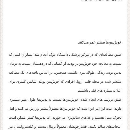
خوش‌بین‌ها بیشتر عمر می‌کنند
طبق مطالعه‌ای که در مرکز پزشکی دانشگاه دوک انجام شد، بیماران قلبی که
نسبت به معالجه خود خوش‌بین‌تر بودند، از کسانی که در ذهنشان نسبت به درمان
بدبین بودند زندگی طولانی‌تری داشتند. همچنین، بر اساس یافته‌های یک مطالعه
منتشر شده در مجله قلب اروپا، افرادی که خوش‌بین بودند، شانس کمتری برای
ابتلا به بیماری‌های قلبی داشتند.
طبق بررسی‌های انجام شده، خوش‌بین‌ها نسبت به بدبین‌ها طول عمر بیشتری
دارند. علت این امر این است که خوش‌بین‌ها معمولاً بیشتر ورزش می‌کنند و اهل
تحرک بدنی هستند و غذاهای سالم‌تری می‌خورند؛ اما بدبین‌ها کمتر ممکن است
انتخاب‌های سالم بکنند، فشارخونشان معمولاً نرمال نیست و کلسترولشان نیز