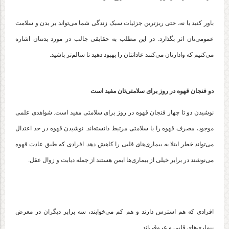
باور کنید یا نه، حتی ریزترین جزئیات سبک زندگی شما می‌تواند بر بدن و سلامت
عمومی‌تان اثر بگذارد. در این مطلب به حقایقی جالب در مورد بدنتان اشاره
می‌کنیم که وادارتان می‌کنند عاداتتان را بهبود دهید تا سالم‌تر باشید.
دو فنجان قهوه در روز برای سلامتی‌تان مفید است
نوشیدن دو تا چهار فنجان قهوه در روز برای سلامتی مفید است. شواهدی علمی
موجود، مصرف قهوه را با سلامتی مرتبط دانسته‌اند. نوشیدن قهوه در حد اعتدال
می‌تواند خطر ابتلا به بیماری‌های قلبی را کاهش دهد. افرادی که طبق عادت قهوه
می‌نوشند در برابر خیلی از بیماری‌ها ایمن هستند از جمله دیابت و زوال عقل.
افرادی که هم استرس دارند و هم کم می‌خوابند، سه برابر دیگران در معرض
بیماری‌های قلبی و عروقی‌اند