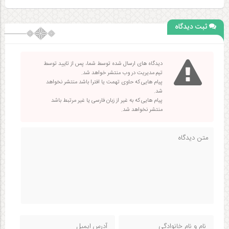
ثبت دیدگاه
دیدگاه های ارسال شده توسط شما، پس از تایید توسط
تیم مدیریت در وب منتشر خواهد شد.
پیام هایی که حاوی تهمت یا افترا باشد منتشر نخواهد
شد.
پیام هایی که به غیر از زبان فارسی یا غیر مرتبط باشد
منتشر نخواهد شد.