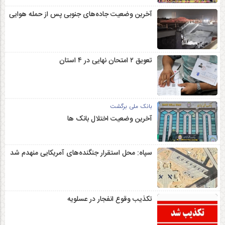
آخرین وضعیت جاده‌های جنوبی پس از حمله هوایی
تعویق ۲ امتحان نهایی در ۴ استان
بانک ملی برگشت
آخرین وضعیت اختلال بانک ها
سپاه: محل استقرار جنگنده‌های آمریکایی منهدم شد
تکذیب وقوع انفجار در عسلویه