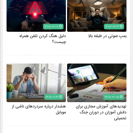
۱۴۰۵-۰۲-۰۷
۱۴۰۵-۰۳-۱۳
بمبِ صوتی در طبقه بالا
دلیل هنگ کردن تلفن همراه
چیست؟
۱۴۰۵-۰۱-۳۱
۱۴۰۵-۰۲-۰۵
تهدیدهای آموزش مجازی برای
هشدار درباره سردردهای ناشی از
دانش آموزان در دوران جنگ
موبایل
تحمیلی