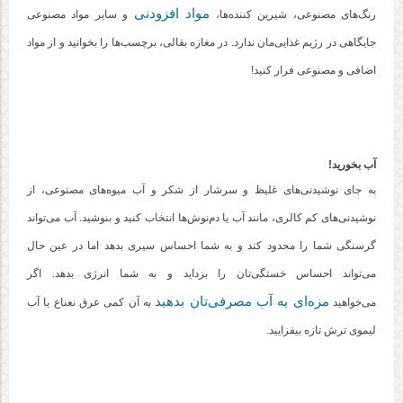
مواد افزودنی
رنگ‌های مصنوعی، شیرین کننده‌ها،
و سایر مواد مصنوعی
جایگاهی در رژیم غذایی‌مان ندارد. در مغازه بقالی، برچسب‌ها را بخوانید و از مواد
اضافی و مصنوعی فرار کنید!
آب بخورید!
به جای نوشیدنی‌های غلیظ و سرشار از شکر و آب میوه‌های مصنوعی، از
نوشیدنی‌های کم کالری، مانند آب یا دم‌نوش‌ها انتخاب کنید و بنوشید. آب می‌تواند
گرسنگی شما را محدود کند و به شما احساس سیری بدهد اما در عین حال
می‌تواند احساس خستگی‌تان را بزداید و به شما انرژی بدهد. اگر
مزه‌ای به آب مصرفی‌تان بدهید
می‌خواهید
به آن کمی عرق نعناع یا آب
لیموی ترش تازه بیفزایید.