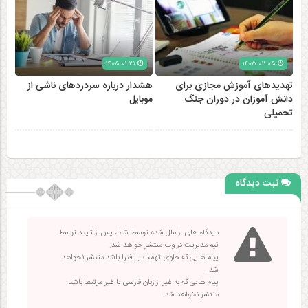
۱۴۰۵-۰۱-۳۱
۱۴۰۵-۰۲-۰۵
تهدیدهای آموزش مجازی برای
هشدار درباره سردردهای ناشی از
دانش آموزان در دوران جنگ
موبایل
تحمیلی
ثبت دیدگاه
دیدگاه های ارسال شده توسط شما، پس از تایید توسط
تیم مدیریت در وب منتشر خواهد شد.
پیام هایی که حاوی تهمت یا افترا باشد منتشر نخواهد
شد.
پیام هایی که به غیر از زبان فارسی یا غیر مرتبط باشد
منتشر نخواهد شد.