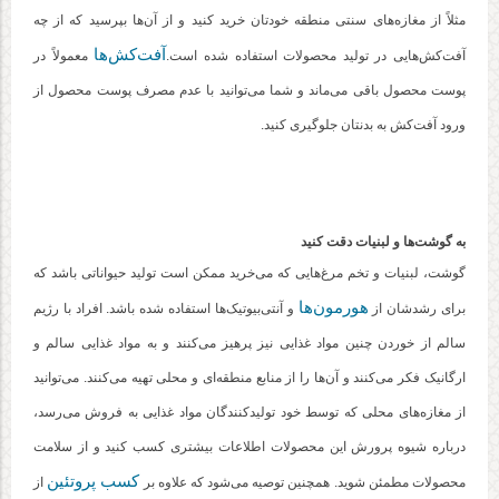
مثلاً از مغازه‌های سنتی منطقه خودتان خرید کنید و از آن‌ها بپرسید که از چه
آفت‌کش‌ها
آفت‌کش‌هایی در تولید محصولات استفاده شده است.
معمولاً در
پوست محصول باقی می‌ماند و شما می‌توانید با عدم مصرف پوست محصول از
ورود آفت‌کش به بدنتان جلوگیری کنید.
به گوشت‌ها و لبنیات دقت کنید
گوشت، لبنیات و تخم مرغ‌هایی که می‌خرید ممکن است تولید حیواناتی باشد که
هورمون‌ها
برای رشدشان از
و آنتی‌بیوتیک‌ها استفاده شده باشد. افراد با رژیم
سالم از خوردن چنین مواد غذایی نیز پرهیز می‌کنند و به مواد غذایی سالم و
ارگانیک فکر می‌کنند و آن‌ها را از منابع منطقه‌ای و محلی تهیه می‌کنند. می‌توانید
از مغازه‌های محلی که توسط خود تولیدکنندگان مواد غذایی به فروش می‌رسد،
درباره شیوه پرورش این محصولات اطلاعات بیشتری کسب کنید و از سلامت
کسب پروتئین
محصولات مطمئن شوید. همچنین توصیه می‌شود که علاوه بر
از