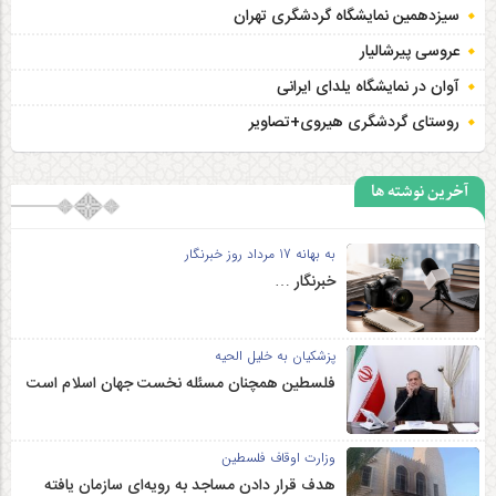
سیزدهمین نمایشگاه گردشگری تهران
عروسی پیرشالیار
آوان در نمایشگاه یلدای ایرانی
روستای گردشگری هیروی+تصاویر
آخرین نوشته ها
به بهانه 17 مرداد روز خبرنگار
خبرنگار …
پزشکیان به خلیل الحیه
فلسطین همچنان مسئله نخست جهان اسلام است
وزارت اوقاف فلسطین
هدف قرار دادن مساجد به رویه‌ای سازمان‌ یافته