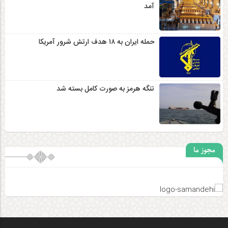
آمد
حمله ایران به ۱۸ هدف ارتش شرور آمریکا
تنگه هرمز به صورت کامل بسته شد
مجوز ما