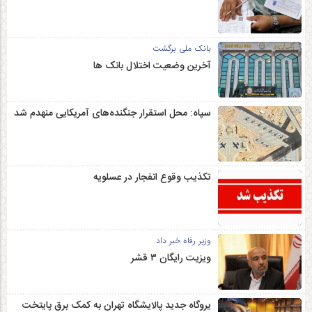
بانک ملی برگشت
آخرین وضعیت اختلال بانک ها
سپاه: محل استقرار جنگنده‌های آمریکایی منهدم شد
تکذیب وقوع انفجار در عسلویه
وزیر رفاه خبر داد
ویزیت رایگان ۳ قشر
یروگاه جدید پالایشگاه تهران به کمک برق پایتخت