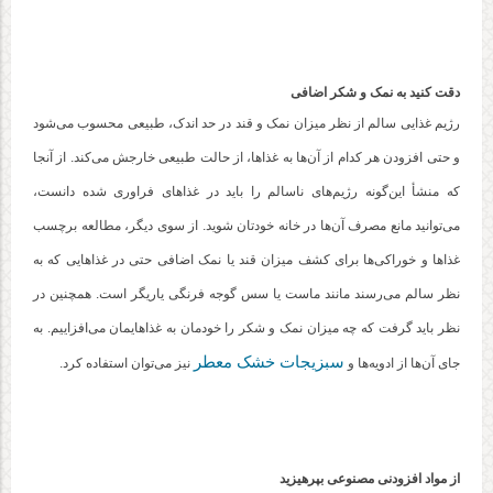
دقت کنید به نمک و شکر اضافی
رژیم غذایی سالم از نظر میزان نمک و قند در حد اندک، طبیعی محسوب می‌شود
و حتی افزودن هر کدام از آن‌ها به غذاها، از حالت طبیعی خارجش می‌کند. از آنجا
که منشأ این‌گونه رژیم‌های ناسالم را باید در غذاهای فراوری شده دانست،
می‌توانید مانع مصرف آن‌ها در خانه خودتان شوید. از سوی دیگر، مطالعه برچسب
غذاها و خوراکی‌ها برای کشف میزان قند یا نمک اضافی حتی در غذاهایی که به
نظر سالم می‌رسند مانند ماست یا سس گوجه فرنگی یاریگر است. همچنین در
نظر باید گرفت که چه میزان نمک و شکر را خودمان به غذاهایمان می‌افزاییم. به
سبزیجات خشک معطر
جای آن‌ها از ادویه‌ها و
نیز می‌توان استفاده کرد.
از مواد افزودنی مصنوعی بپرهیزید