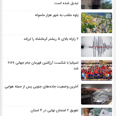
تبدیل شده است
پاوه ملقب به شهر هزار ماسوله
۲ زلزله‌ بالای ۵ ریشتر کرمانشاه را لرزاند
اسپانیا با شکست آرژانتین قهرمان جام جهانی ۲۰۲۶
شد
آخرین وضعیت جاده‌های جنوبی پس از حمله هوایی
تعویق ۲ امتحان نهایی در ۴ استان