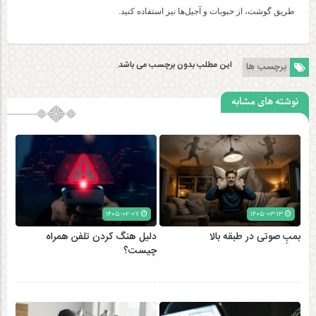
طریق گوشت، از حبوبات و آجیل‌ها نیز استفاده کنید.
این مطلب بدون برچسب می باشد.
برچسب ها
نوشته های مشابه
۱۴۰۵-۰۲-۰۷
۱۴۰۵-۰۳-۱۳
بمبِ صوتی در طبقه بالا
دلیل هنگ کردن تلفن همراه
چیست؟