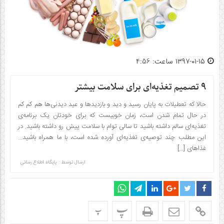
۱۳۹۷-۰۱-۱۵ ساعت: 4:56
۹ تصمیم تغذیه‌ای برای سلامت بیشتر
حالا که تعطیلات به پایان رسید و دید و بازدیدها و عید دیدنی‌ها هم کم کم
در حال تمام شدن است، زمان خوبیست که برای خودتان یک برنامه‌ی
تغذیه‌ای سالم داشته باشید تا سالی توام با سلامت پیش رو داشته باشید. در
این مطلب چند توصیه‌ی تغذیه‌ای آورده شده است، با ما همراه باشید…
غذاهای […]
ارسال توسط :
پایگاه اطلاع رسانی
پ
پ