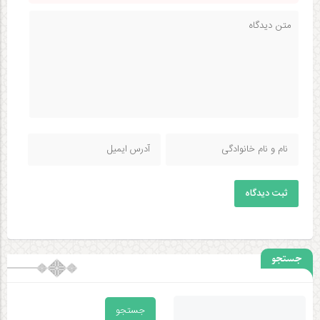
ثبت دیدگاه
جستجو