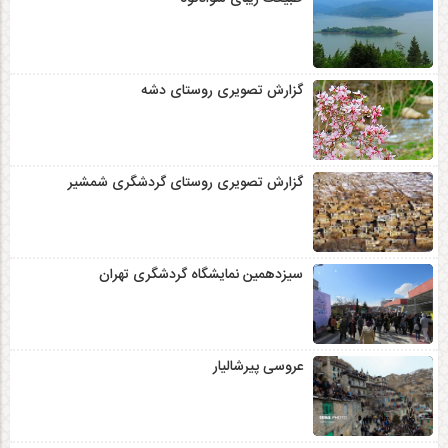
گزارش تصویری روستای دشه
گزارش تصویری روستای گردشگری شمشیر
سیزدهمین نمایشگاه گردشگری تهران
عروسی پیرشالیار