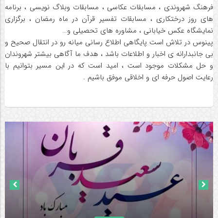
فرهنگ شهروندی ، مسابقات عکاسی ، مسابقات وبلاگ نویسی ، برنامه
های روز درختکاری ، مسابقات تفسیر قرآن در ماه رمضان ، برگزاری
نمایشگاه عکس خیابانی ، مشاوره های تحصیلی و…
پینوس در تلاش است پایگاهی اطلاع رسانی میانه رو در انتقال صحیح و
بی جانبدارانه ی اخبار و اطلاعات باشد ، هدف ما آگاهی بیشتر شهروندان
و حل مشکلات موجود است ، امید است که در این مسیر بتوانیم با
رعایت اصول حرفه ای و اخلاقی موفق باشیم .