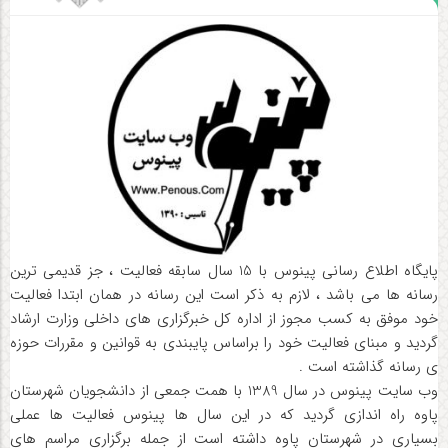
پایگاه اطلاع رسانی پینوس با 15 سال سابقه فعالیت ، جز قدیمی ترین
رسانه ها می باشد ، لازم به ذکر است این رسانه در همان ابتدا فعالیت
خود موفق به کسب مجوز از اداره کل خبرگزاری های داخلی وزارت ارشاد
گردید و مبنای فعالیت خود را براساس پایبندی به قوانین و مقررات حوزه
ی رسانه گذاشته است .
وب سایت پینوس در سال 1389 با همت جمعی از دانشجویان شهرستان
پاوه راه اندازی گردید که در این سال ها پینوس فعالیت ها عملی
بسیاری در شهرستان پاوه داشته است از جمله برگزاری مراسم های