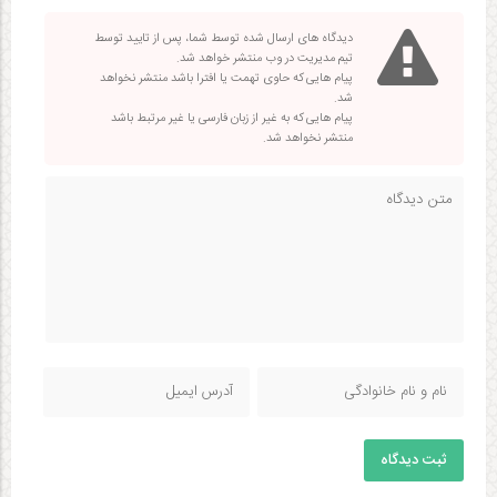
دیدگاه های ارسال شده توسط شما، پس از تایید توسط
تیم مدیریت در وب منتشر خواهد شد.
پیام هایی که حاوی تهمت یا افترا باشد منتشر نخواهد
شد.
پیام هایی که به غیر از زبان فارسی یا غیر مرتبط باشد
منتشر نخواهد شد.
ثبت دیدگاه