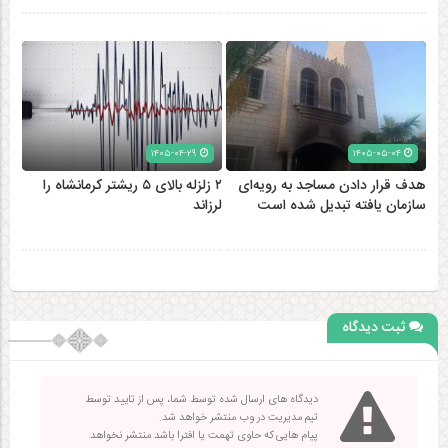
۱۴۰۵-۰۴-۲۹
۱۴۰۵-۰۵-۰۴
هدف قرار دادن مساجد به رویه‌ای
۲ زلزله‌ بالای ۵ ریشتر کرمانشاه را
سازمان‌ یافته تبدیل شده است
لرزاند
ثبت دیدگاه
دیدگاه های ارسال شده توسط شما، پس از تایید توسط
تیم مدیریت در وب منتشر خواهد شد.
پیام هایی که حاوی تهمت یا افترا باشد منتشر نخواهد