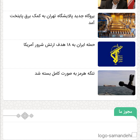
یروگاه جدید پالایشگاه تهران به کمک برق پایتخت
آمد
حمله ایران به ۱۸ هدف ارتش شرور آمریکا
تنگه هرمز به صورت کامل بسته شد
مجوز ما