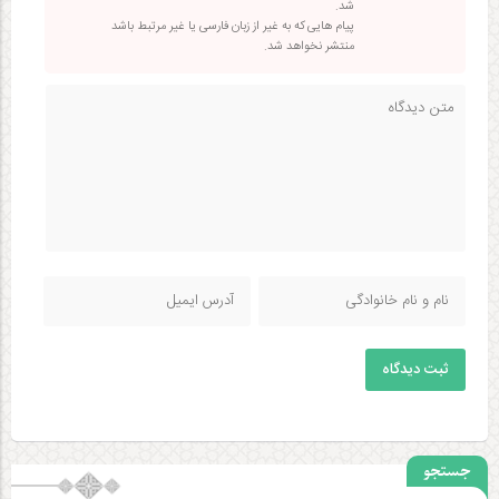
شد.
پیام هایی که به غیر از زبان فارسی یا غیر مرتبط باشد
منتشر نخواهد شد.
ثبت دیدگاه
جستجو