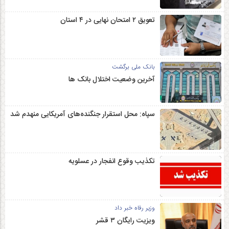
تعویق ۲ امتحان نهایی در ۴ استان
بانک ملی برگشت
آخرین وضعیت اختلال بانک ها
سپاه: محل استقرار جنگنده‌های آمریکایی منهدم شد
تکذیب وقوع انفجار در عسلویه
وزیر رفاه خبر داد
ویزیت رایگان ۳ قشر