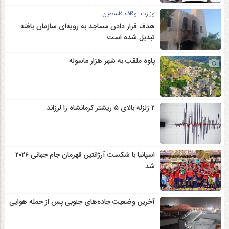
وزارت اوقاف فلسطین
هدف قرار دادن مساجد به رویه‌ای سازمان‌ یافته
تبدیل شده است
پاوه ملقب به شهر هزار ماسوله
۲ زلزله‌ بالای ۵ ریشتر کرمانشاه را لرزاند
اسپانیا با شکست آرژانتین قهرمان جام جهانی ۲۰۲۶
شد
آخرین وضعیت جاده‌های جنوبی پس از حمله هوایی