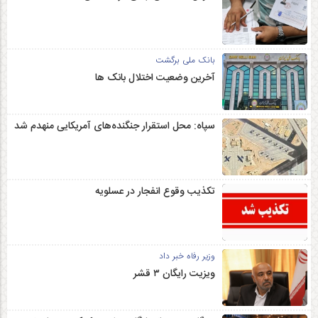
بانک ملی برگشت
آخرین وضعیت اختلال بانک ها
سپاه: محل استقرار جنگنده‌های آمریکایی منهدم شد
تکذیب وقوع انفجار در عسلویه
وزیر رفاه خبر داد
ویزیت رایگان ۳ قشر