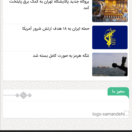
یروگاه جدید پالایشگاه تهران به کمک برق پایتخت
آمد
حمله ایران به ۱۸ هدف ارتش شرور آمریکا
تنگه هرمز به صورت کامل بسته شد
مجوز ما