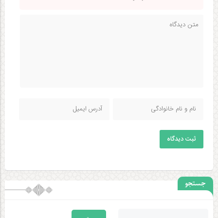
ثبت دیدگاه
جستجو